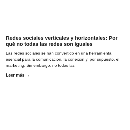
Redes sociales verticales y horizontales: Por
qué no todas las redes son iguales
Las redes sociales se han convertido en una herramienta
esencial para la comunicación, la conexión y, por supuesto, el
marketing. Sin embargo, no todas las
Leer más →