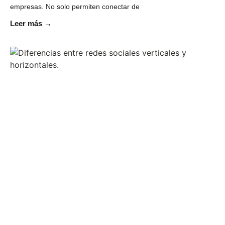
empresas. No solo permiten conectar de
Leer más →