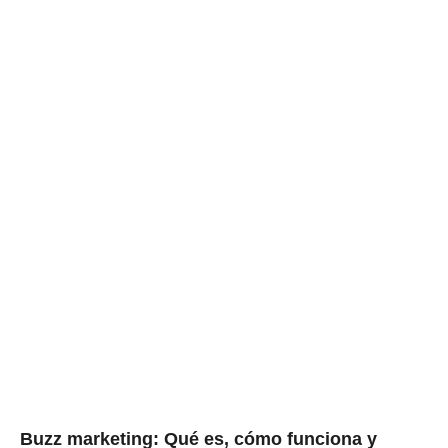
Buzz marketing: Qué es, cómo funciona y