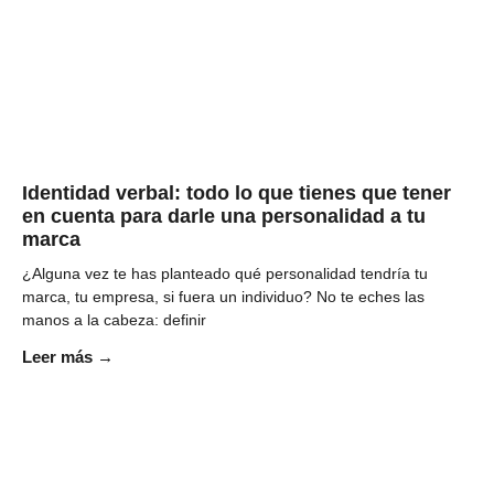
Identidad verbal: todo lo que tienes que tener
en cuenta para darle una personalidad a tu
marca
¿Alguna vez te has planteado qué personalidad tendría tu
marca, tu empresa, si fuera un individuo? No te eches las
manos a la cabeza: definir
Leer más →