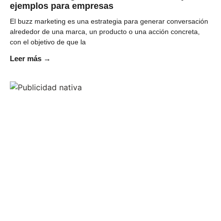
ejemplos para empresas
El buzz marketing es una estrategia para generar conversación
alrededor de una marca, un producto o una acción concreta,
con el objetivo de que la
Leer más →