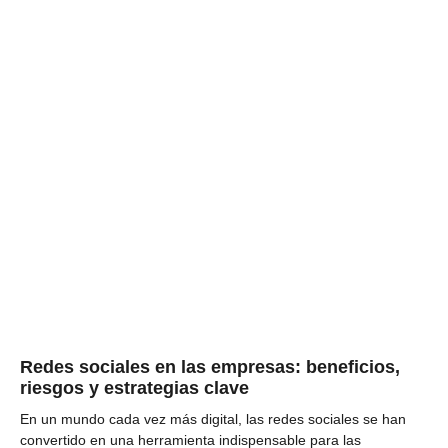
Redes sociales en las empresas: beneficios,
riesgos y estrategias clave
En un mundo cada vez más digital, las redes sociales se han
convertido en una herramienta indispensable para las