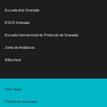
Escuela Arte Granada
ESCO Granada
Escuela Internacional de Protocolo de Granada
Junta de Andalucía
IEBschool
Aviso legal
Política de privacidad