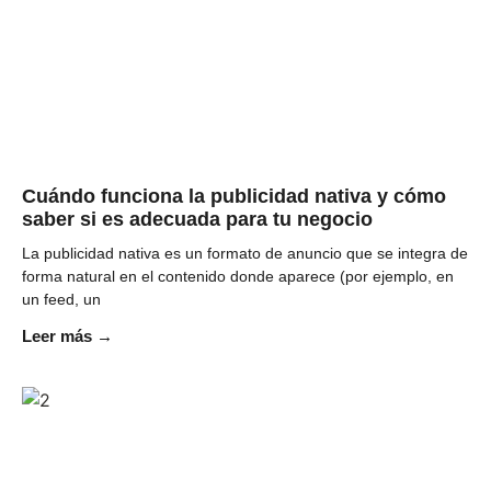
Cuándo funciona la publicidad nativa y cómo
saber si es adecuada para tu negocio
La publicidad nativa es un formato de anuncio que se integra de
forma natural en el contenido donde aparece (por ejemplo, en
un feed, un
Leer más →