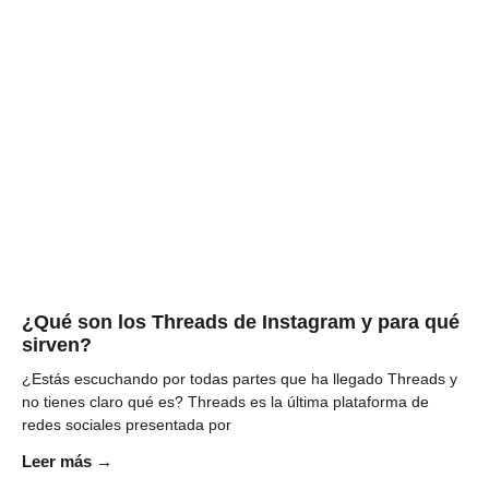
¿Qué son los Threads de Instagram y para qué
sirven?
¿Estás escuchando por todas partes que ha llegado Threads y
no tienes claro qué es? Threads es la última plataforma de
redes sociales presentada por
Leer más →