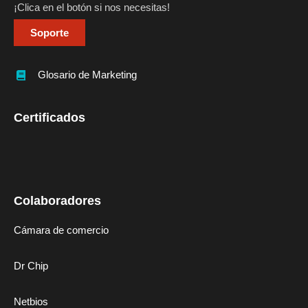
¡Clica en el botón si nos necesitas!
Soporte
Glosario de Marketing
Certificados
Colaboradores
Cámara de comercio
Dr Chip
Netbios