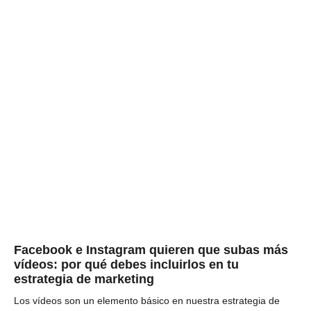
Facebook e Instagram quieren que subas más
vídeos: por qué debes incluirlos en tu
estrategia de marketing
Los vídeos son un elemento básico en nuestra estrategia de