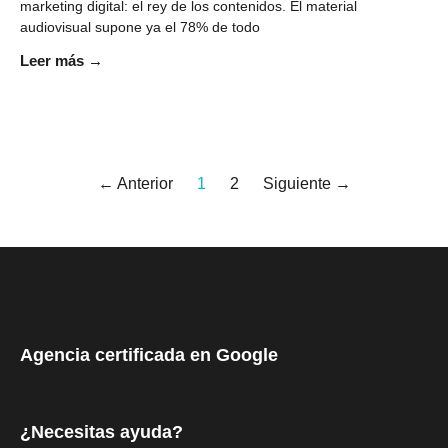
marketing digital: el rey de los contenidos. El material
audiovisual supone ya el 78% de todo
Leer más →
← Anterior
1
2
Siguiente →
Agencia certificada en Google
¿Necesitas ayuda?