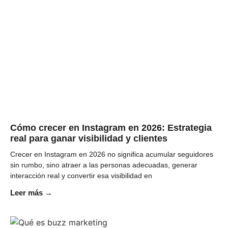
Cómo crecer en Instagram en 2026: Estrategia
real para ganar visibilidad y clientes
Crecer en Instagram en 2026 no significa acumular seguidores
sin rumbo, sino atraer a las personas adecuadas, generar
interacción real y convertir esa visibilidad en
Leer más →