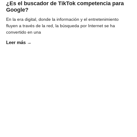
¿Es el buscador de TikTok competencia para
Google?
En la era digital, donde la información y el entretenimiento
fluyen a través de la red, la búsqueda por Internet se ha
convertido en una
Leer más →