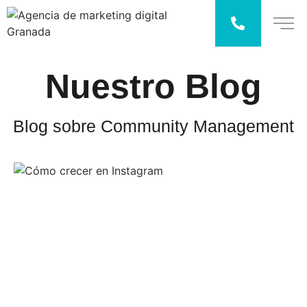
Nuestro
Blog
Blog sobre Community Management