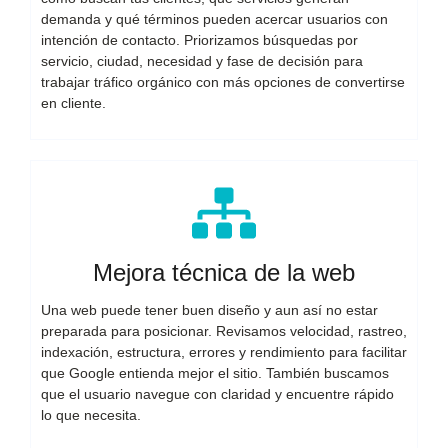
demanda y qué términos pueden acercar usuarios con
intención de contacto. Priorizamos búsquedas por
servicio, ciudad, necesidad y fase de decisión para
trabajar tráfico orgánico con más opciones de convertirse
en cliente.
Mejora técnica de la web
Una web puede tener buen diseño y aun así no estar
preparada para posicionar. Revisamos velocidad, rastreo,
indexación, estructura, errores y rendimiento para facilitar
que Google entienda mejor el sitio. También buscamos
que el usuario navegue con claridad y encuentre rápido
lo que necesita.