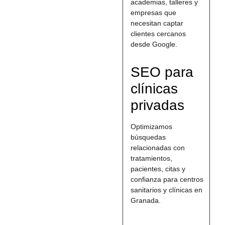
academias, talleres y
empresas que
necesitan captar
clientes cercanos
desde Google.
SEO para
clínicas
privadas
Optimizamos
búsquedas
relacionadas con
tratamientos,
pacientes, citas y
confianza para centros
sanitarios y clínicas en
Granada.