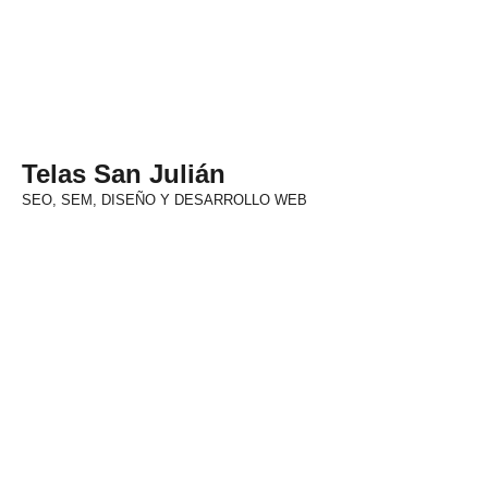
Telas San Julián
SEO, SEM, DISEÑO Y DESARROLLO WEB