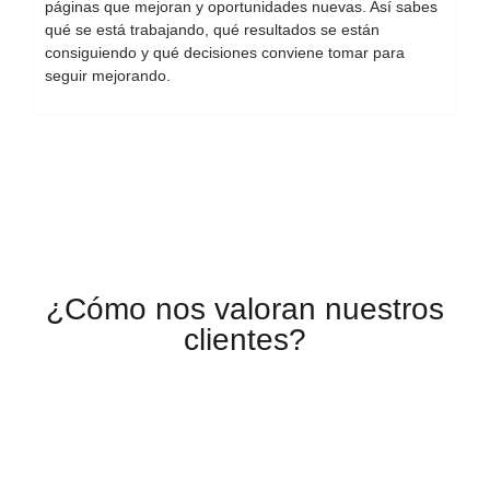
páginas que mejoran y oportunidades nuevas. Así sabes
qué se está trabajando, qué resultados se están
consiguiendo y qué decisiones conviene tomar para
seguir mejorando.
¿Cómo nos valoran nuestros
clientes?