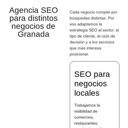
Agencia SEO
Cada negocio compite por
para distintos
búsquedas distintas. Por
negocios de
eso adaptamos la
estrategia SEO al sector, al
Granada
tipo de cliente, al ciclo de
decisión y a los servicios
que más interesa
posicionar.
SEO para
negocios
locales
Trabajamos la
visibilidad de
comercios,
restaurantes,