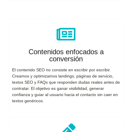
Contenidos enfocados a
conversión
El contenido SEO no consiste en escribir por escribir.
Creamos y optimizamos landings, páginas de servicio,
textos SEO y FAQs que responden dudas reales antes de
contratar. El objetivo es ganar visibilidad, generar
confianza y guiar al usuario hacia el contacto sin caer en
textos genéricos.