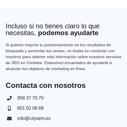
Incluso si no tienes claro lo que
necesitas,
podemos ayudarte
Si quieres mejorar tu posicionamiento en los resultados de
búsqueda y aumentar tus ventas, no dudes en contactar con
nosotros para obtener más información sobre nuestros servicios
de SEO en Córdoba. Estaremos encantados de ayudarte a
alcanzar tus objetivos de marketing en línea.
Contacta con nosotros
958 37 70 70
601 02 06 68
info@citysem.es