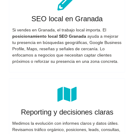
SEO local en Granada
Si vendes en Granada, el trabajo local importa. El
posicionamiento local SEO Granada
ayuda a mejorar
tu presencia en búsquedas geográficas, Google Business
Profile, Maps, reseñas y señales de cercanía. Lo
enfocamos a negocios que necesitan captar clientes
próximos o reforzar su presencia en una zona concreta.
Reporting y decisiones claras
Medimos la evolución con informes claros y datos útiles.
Revisamos tráfico orgánico, posiciones, leads, consultas,