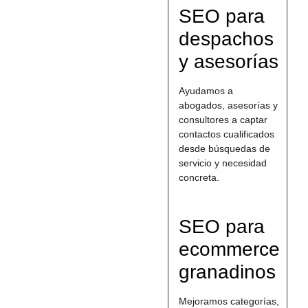
SEO para
despachos
y asesorías
Ayudamos a
abogados, asesorías y
consultores a captar
contactos cualificados
desde búsquedas de
servicio y necesidad
concreta.
SEO para
ecommerce
granadinos
Mejoramos categorías,