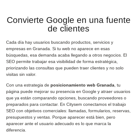
Convierte Google en una fuente
de clientes
Cada día hay usuarios buscando productos, servicios y
empresas en Granada. Si tu web no aparece en esas
búsquedas, esa demanda acaba llegando a otros negocios. El
SEO permite trabajar esa visibilidad de forma estratégica,
priorizando las consultas que pueden traer clientes y no solo
visitas sin valor.
Con una estrategia de
posicionamiento web Granada
, tu
página puede mejorar su presencia en Google y atraer usuarios
que ya están comparando opciones, buscando proveedores o
preparados para contactar. En Citysem conectamos el trabajo
SEO con objetivos comerciales: llamadas, formularios, reservas,
presupuestos y ventas. Porque aparecer está bien, pero
aparecer ante el usuario adecuado es lo que marca la
diferencia.