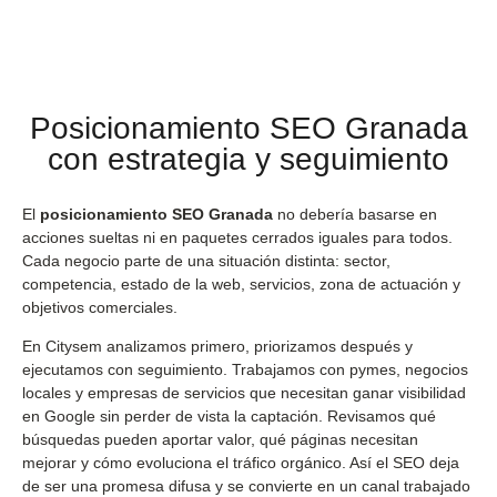
Posicionamiento SEO Granada
con estrategia y seguimiento
El
posicionamiento SEO Granada
no debería basarse en
acciones sueltas ni en paquetes cerrados iguales para todos.
Cada negocio parte de una situación distinta: sector,
competencia, estado de la web, servicios, zona de actuación y
objetivos comerciales.
En Citysem analizamos primero, priorizamos después y
ejecutamos con seguimiento. Trabajamos con pymes, negocios
locales y empresas de servicios que necesitan ganar visibilidad
en Google sin perder de vista la captación. Revisamos qué
búsquedas pueden aportar valor, qué páginas necesitan
mejorar y cómo evoluciona el tráfico orgánico. Así el SEO deja
de ser una promesa difusa y se convierte en un canal trabajado