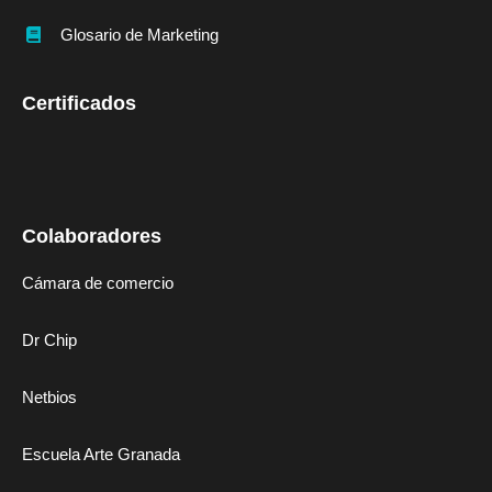
Glosario de Marketing
Certificados
Colaboradores
Cámara de comercio
Dr Chip
Netbios
Escuela Arte Granada