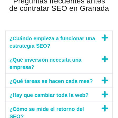
Preguntas frecuentes antes
de contratar SEO en Granada
¿Cuándo empieza a funcionar una
estrategia SEO?
¿Qué inversión necesita una
empresa?
¿Qué tareas se hacen cada mes?
¿Hay que cambiar toda la web?
¿Cómo se mide el retorno del
SEO?