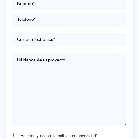
He leído y acepto la
política de privacidad*