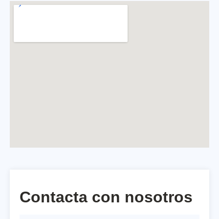
Contacta con nosotros