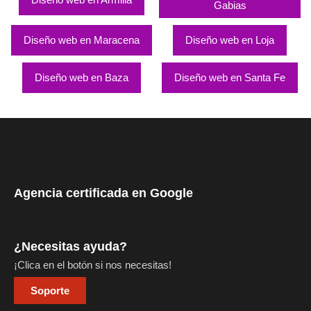
Gabias
Diseño web en Maracena
Diseño web en Loja
Diseño web en Baza
Diseño web en Santa Fe
Agencia certificada en Google
¿Necesitas ayuda?
¡Clica en el botón si nos necesitas!
Soporte