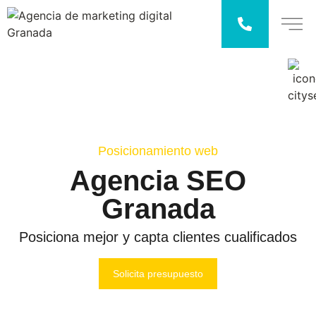
Posicionamiento web
Agencia SEO
Granada
Posiciona mejor y capta clientes cualificados
Solicita presupuesto