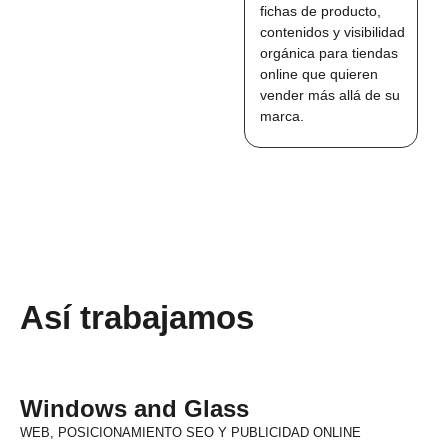
fichas de producto,
contenidos y visibilidad
orgánica para tiendas
online que quieren
vender más allá de su
marca.
Así trabajamos
Windows and Glass
WEB, POSICIONAMIENTO SEO Y PUBLICIDAD ONLINE