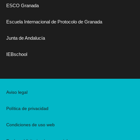
ESCO Granada
Escuela Internacional de Protocolo de Granada
Junta de Andalucía
IEBschool
Aviso legal
Política de privacidad
Condiciones de uso web