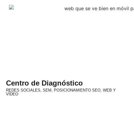
Centro de Diagnóstico
REDES SOCIALES, SEM, POSICIONAMIENTO SEO, WEB Y
VÍDEO