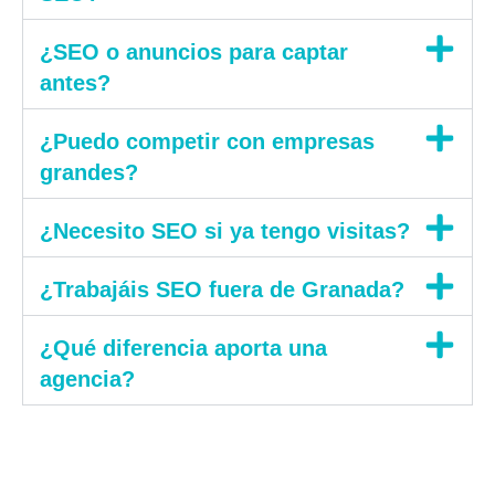
¿SEO o anuncios para captar
antes?
¿Puedo competir con empresas
grandes?
¿Necesito SEO si ya tengo visitas?
¿Trabajáis SEO fuera de Granada?
¿Qué diferencia aporta una
agencia?