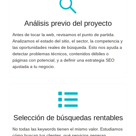
Análisis previo del proyecto
Antes de tocar la web, revisamos el punto de partida.
Analizamos el estado del sitio, el sector, la competencia y
las oportunidades reales de búsqueda. Esto nos ayuda a
detectar problemas técnicos, contenidos débiles o
páginas con potencial, y a definir una estrategia SEO
ajustada a tu negocio.
Selección de búsquedas rentables
No todas las keywords tienen el mismo valor. Estudiamos
cómo buscan tus clientes, qué servicios generan