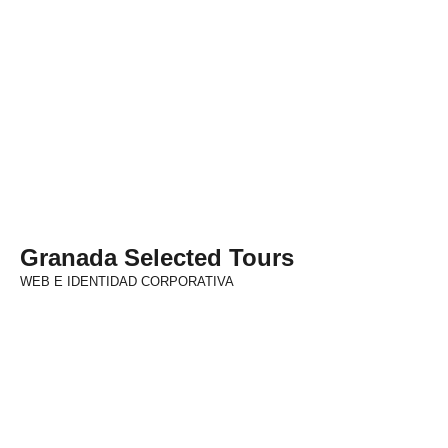
Granada Selected Tours
WEB E IDENTIDAD CORPORATIVA