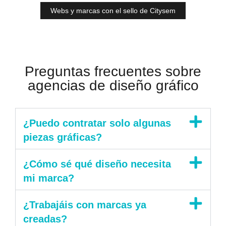
Webs y marcas con el sello de Citysem
Preguntas frecuentes sobre
agencias de diseño gráfico
¿Puedo contratar solo algunas
piezas gráficas?
¿Cómo sé qué diseño necesita
mi marca?
¿Trabajáis con marcas ya
creadas?