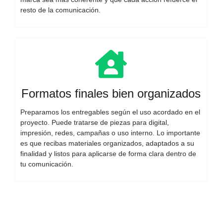
resto de la comunicación.
Formatos finales bien organizados
Preparamos los entregables según el uso acordado en el
proyecto. Puede tratarse de piezas para digital,
impresión, redes, campañas o uso interno. Lo importante
es que recibas materiales organizados, adaptados a su
finalidad y listos para aplicarse de forma clara dentro de
tu comunicación.