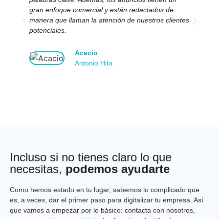
gran enfoque comercial y están redactados de
ma
manera que llaman la atención de nuestros clientes
ne
potenciales.
Acacio
Antonio Hita
Incluso si no tienes claro lo que
necesitas,
podemos ayudarte
Como hemos estado en tu lugar, sabemos lo complicado que
es, a veces, dar el primer paso para digitalizar tu empresa. Así
que vamos a empezar por lo básico: contacta con nosotros,