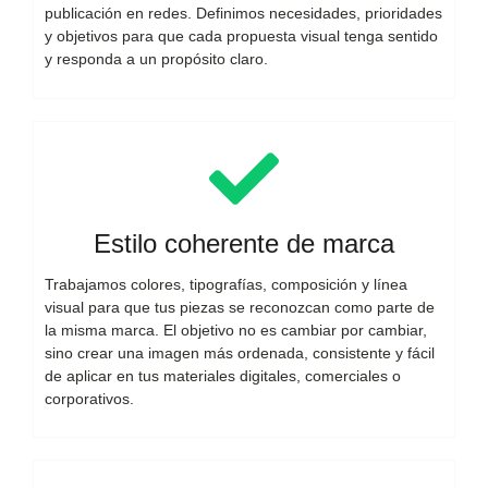
publicación en redes. Definimos necesidades, prioridades
y objetivos para que cada propuesta visual tenga sentido
y responda a un propósito claro.
Estilo coherente de marca
Trabajamos colores, tipografías, composición y línea
visual para que tus piezas se reconozcan como parte de
la misma marca. El objetivo no es cambiar por cambiar,
sino crear una imagen más ordenada, consistente y fácil
de aplicar en tus materiales digitales, comerciales o
corporativos.