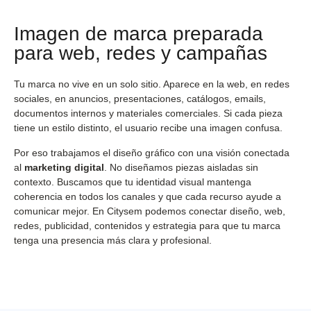
Imagen de marca preparada
para web, redes y campañas
Tu marca no vive en un solo sitio. Aparece en la web, en redes
sociales, en anuncios, presentaciones, catálogos, emails,
documentos internos y materiales comerciales. Si cada pieza
tiene un estilo distinto, el usuario recibe una imagen confusa.
Por eso trabajamos el diseño gráfico con una visión conectada
al
marketing digital
. No diseñamos piezas aisladas sin
contexto. Buscamos que tu identidad visual mantenga
coherencia en todos los canales y que cada recurso ayude a
comunicar mejor. En Citysem podemos conectar diseño, web,
redes, publicidad, contenidos y estrategia para que tu marca
tenga una presencia más clara y profesional.