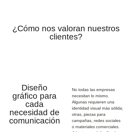
¿Cómo nos valoran nuestros
clientes?
Diseño
No todas las empresas
gráfico para
necesitan lo mismo.
cada
Algunas requieren una
identidad visual más sólida;
necesidad de
otras, piezas para
comunicación
campañas, redes sociales
o materiales comerciales.