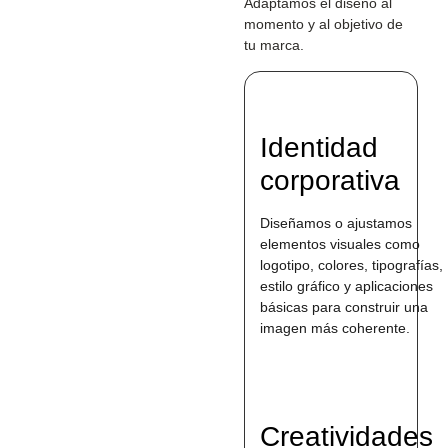
Adaptamos el diseño al
momento y al objetivo de
tu marca.
Identidad
corporativa
Diseñamos o ajustamos
elementos visuales como
logotipo, colores, tipografías,
estilo gráfico y aplicaciones
básicas para construir una
imagen más coherente.
Creatividades