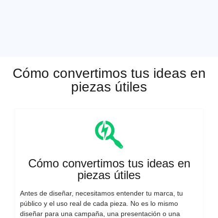
Cómo convertimos tus ideas en
piezas útiles
Cómo convertimos tus ideas en
piezas útiles
Antes de diseñar, necesitamos entender tu marca, tu
público y el uso real de cada pieza. No es lo mismo
diseñar para una campaña, una presentación o una