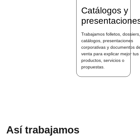
Catálogos y
presentacione
Trabajamos folletos, dossiers
catálogos, presentaciones
corporativas y documentos d
venta para explicar mejor tus
productos, servicios o
propuestas.
Así trabajamos