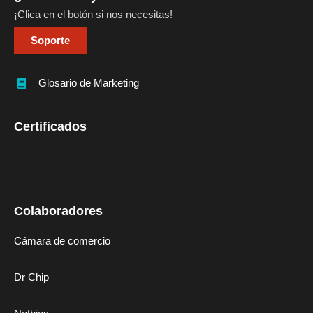
¡Clica en el botón si nos necesitas!
Soporte
Glosario de Marketing
Certificados
Colaboradores
Cámara de comercio
Dr Chip