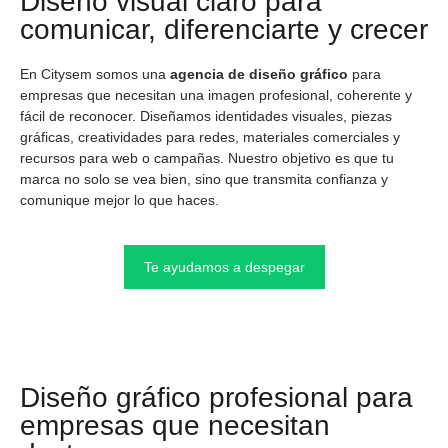
Diseño visual claro para
comunicar, diferenciarte y crecer
En Citysem somos una
agencia de diseño gráfico
para
empresas que necesitan una imagen profesional, coherente y
fácil de reconocer. Diseñamos identidades visuales, piezas
gráficas, creatividades para redes, materiales comerciales y
recursos para web o campañas. Nuestro objetivo es que tu
marca no solo se vea bien, sino que transmita confianza y
comunique mejor lo que haces.
Te ayudamos a despegar
Diseño gráfico profesional para
empresas que necesitan