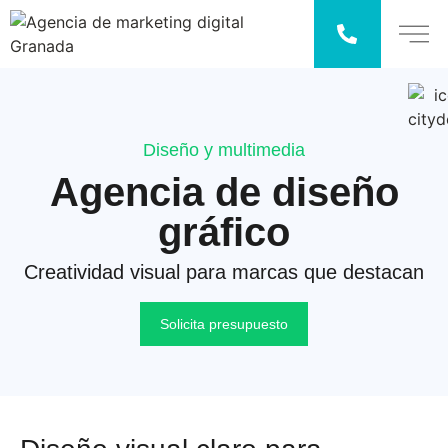
Diseño y multimedia
Agencia de diseño
gráfico
Creatividad visual para marcas que destacan
Solicita presupuesto