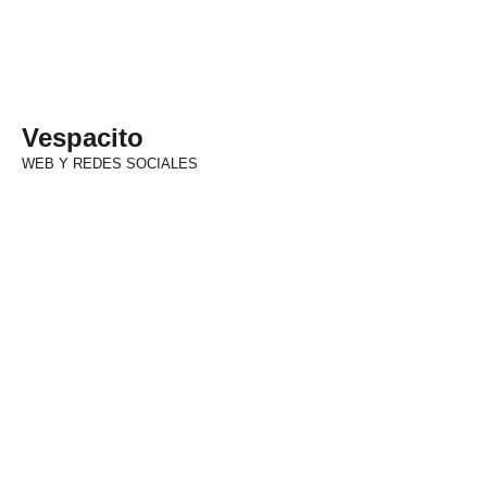
Vespacito
WEB Y REDES SOCIALES