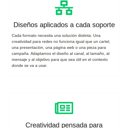
Diseños aplicados a cada soporte
Cada formato necesita una solución distinta. Una
creatividad para redes no funciona igual que un cartel,
una presentación, una página web o una pieza para
campaña. Adaptamos el diseño al canal, al tamaño, al
mensaje y al objetivo para que sea útil en el contexto
donde se va a usar.
Creatividad pensada para