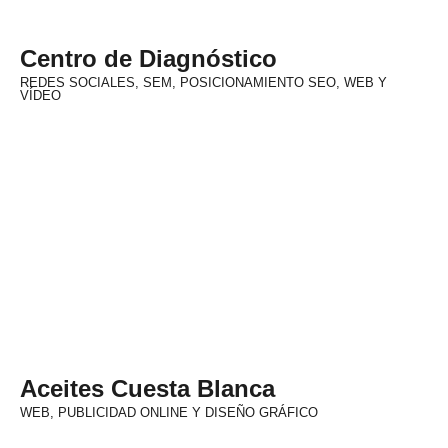
Centro de Diagnóstico
REDES SOCIALES, SEM, POSICIONAMIENTO SEO, WEB Y
VÍDEO
Aceites Cuesta Blanca
WEB, PUBLICIDAD ONLINE Y DISEÑO GRÁFICO