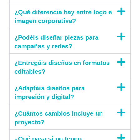
¿Qué diferencia hay entre logo e
imagen corporativa?
¿Podéis diseñar piezas para
campañas y redes?
¿Entregáis diseños en formatos
editables?
¿Adaptáis diseños para
impresión y digital?
¿Cuántos cambios incluye un
proyecto?
¿Qué pasa si no tengo