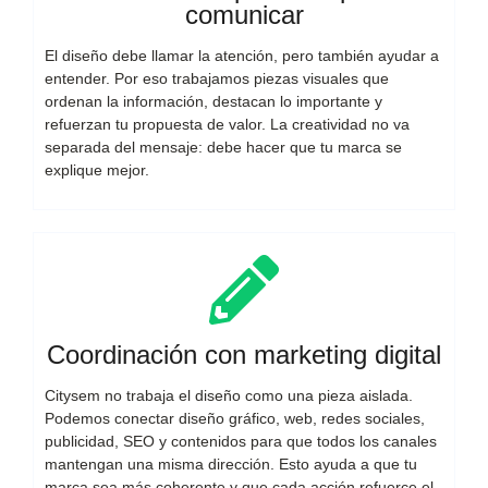
comunicar
El diseño debe llamar la atención, pero también ayudar a
entender. Por eso trabajamos piezas visuales que
ordenan la información, destacan lo importante y
refuerzan tu propuesta de valor. La creatividad no va
separada del mensaje: debe hacer que tu marca se
explique mejor.
Coordinación con marketing digital
Citysem no trabaja el diseño como una pieza aislada.
Podemos conectar diseño gráfico, web, redes sociales,
publicidad, SEO y contenidos para que todos los canales
mantengan una misma dirección. Esto ayuda a que tu
marca sea más coherente y que cada acción refuerce el