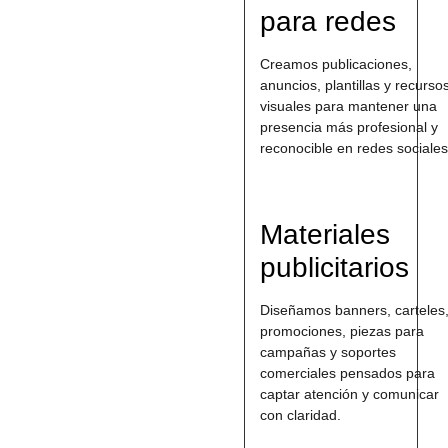
para redes
Creamos publicaciones,
anuncios, plantillas y recurso
visuales para mantener una
presencia más profesional y
reconocible en redes sociales
Materiales
publicitarios
Diseñamos banners, carteles
promociones, piezas para
campañas y soportes
comerciales pensados para
captar atención y comunicar
con claridad.