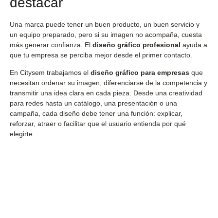
destacar
Una marca puede tener un buen producto, un buen servicio y
un equipo preparado, pero si su imagen no acompaña, cuesta
más generar confianza. El
diseño gráfico profesional
ayuda a
que tu empresa se perciba mejor desde el primer contacto.
En Citysem trabajamos el
diseño gráfico para empresas
que
necesitan ordenar su imagen, diferenciarse de la competencia y
transmitir una idea clara en cada pieza. Desde una creatividad
para redes hasta un catálogo, una presentación o una
campaña, cada diseño debe tener una función: explicar,
reforzar, atraer o facilitar que el usuario entienda por qué
elegirte.