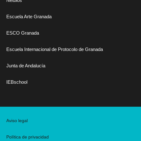
Netbios
Escuela Arte Granada
ESCO Granada
Escuela Internacional de Protocolo de Granada
Junta de Andalucía
IEBschool
Aviso legal
Política de privacidad