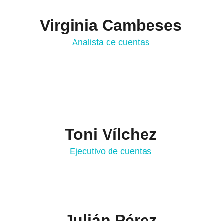
Virginia Cambeses
Analista de cuentas
Toni Vílchez
Ejecutivo de cuentas
Julián Pérez