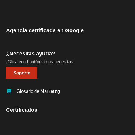
Agencia certificada en Google
¿Necesitas ayuda?
¡Clica en el botón si nos necesitas!
Soporte
Glosario de Marketing
Certificados