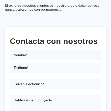
El éxito de nuestros clientes es nuestro propio éxito, por eso
nunca trabajamos con permanencia.
Contacta con nosotros