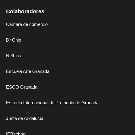
Colaboradores
Cámara de comercio
Dr Chip
Netbios
Escuela Arte Granada
ESCO Granada
Escuela Internacional de Protocolo de Granada
Junta de Andalucía
IEBschool