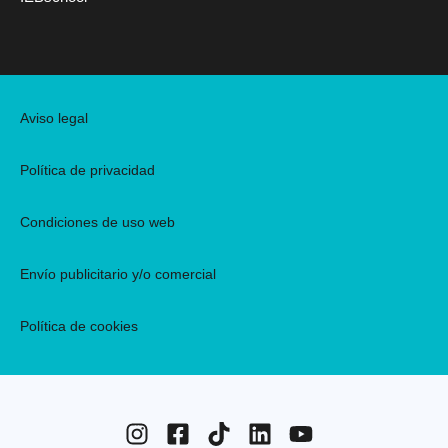
Aviso legal
Política de privacidad
Condiciones de uso web
Envío publicitario y/o comercial
Política de cookies