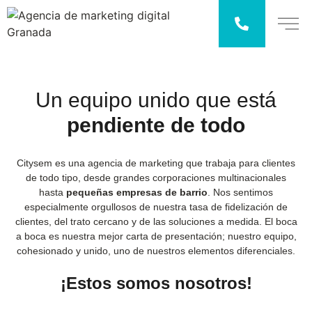
Un equipo unido que está
pendiente de todo
Citysem es una agencia de marketing que trabaja para clientes
de todo tipo, desde grandes corporaciones multinacionales
hasta
pequeñas empresas de barrio
. Nos sentimos
especialmente orgullosos de nuestra tasa de fidelización de
clientes, del trato cercano y de las soluciones a medida. El boca
a boca es nuestra mejor carta de presentación; nuestro equipo,
cohesionado y unido, uno de nuestros elementos diferenciales.
¡Estos somos nosotros!