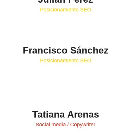
Posicionamiento SEO
Francisco Sánchez
Posicionamiento SEO
Tatiana Arenas
Social media / Copywriter