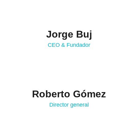
Jorge Buj
CEO & Fundador
Roberto Gómez
Director general