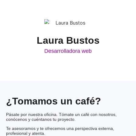
Laura Bustos
Desarrolladora web
¿Tomamos un café?
Pásate por nuestra oficina. Tómate un café con nosotros,
conócenos y cuéntanos tu proyecto.
Te asesoramos y te ofrecemos una perspectiva externa,
profesional y atenta.