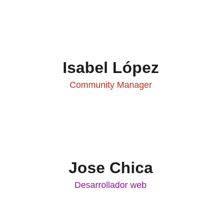
Isabel López
Community Manager
Jose Chica
Desarrollador web