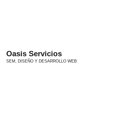
Oasis Servicios
SEM, DISEÑO Y DESARROLLO WEB