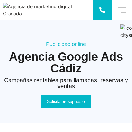
Publicidad online
Agencia Google Ads
Cádiz
Campañas rentables para llamadas, reservas y
ventas
Solicita presupuesto