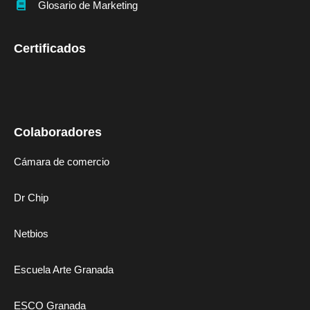
Glosario de Marketing
Certificados
Colaboradores
Cámara de comercio
Dr Chip
Netbios
Escuela Arte Granada
ESCO Granada