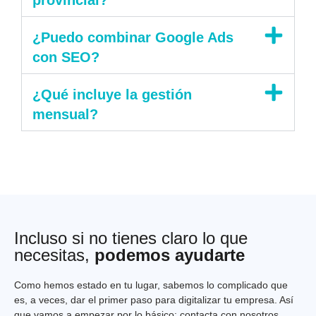
provincial?
¿Puedo combinar Google Ads
con SEO?
¿Qué incluye la gestión
mensual?
Incluso si no tienes claro lo que
necesitas,
podemos ayudarte
Como hemos estado en tu lugar, sabemos lo complicado que
es, a veces, dar el primer paso para digitalizar tu empresa. Así
que vamos a empezar por lo básico: contacta con nosotros,