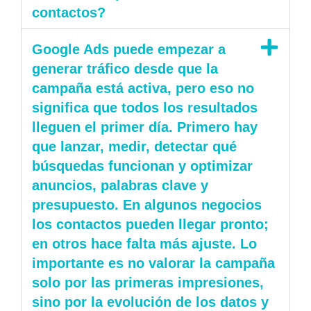
contactos?
Google Ads puede empezar a
generar tráfico desde que la
campaña está activa, pero eso no
significa que todos los resultados
lleguen el primer día. Primero hay
que lanzar, medir, detectar qué
búsquedas funcionan y optimizar
anuncios, palabras clave y
presupuesto. En algunos negocios
los contactos pueden llegar pronto;
en otros hace falta más ajuste. Lo
importante es no valorar la campaña
solo por las primeras impresiones,
sino por la evolución de los datos y