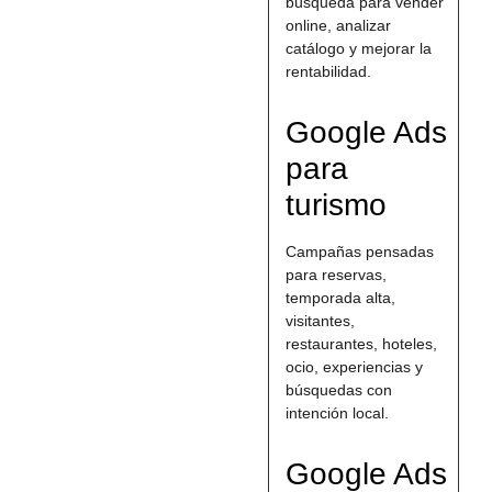
búsqueda para vender
online, analizar
catálogo y mejorar la
rentabilidad.
Google Ads
para
turismo
Campañas pensadas
para reservas,
temporada alta,
visitantes,
restaurantes, hoteles,
ocio, experiencias y
búsquedas con
intención local.
Google Ads