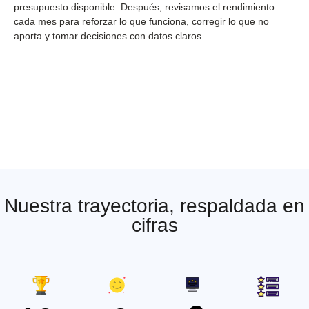
presupuesto disponible. Después, revisamos el rendimiento
cada mes para reforzar lo que funciona, corregir lo que no
aporta y tomar decisiones con datos claros.
Nuestra trayectoria, respaldada en
cifras