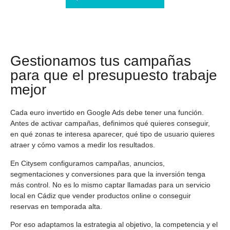
Gestionamos tus campañas
para que el presupuesto trabaje
mejor
Cada euro invertido en Google Ads debe tener una función.
Antes de activar campañas, definimos qué quieres conseguir,
en qué zonas te interesa aparecer, qué tipo de usuario quieres
atraer y cómo vamos a medir los resultados.
En Citysem configuramos campañas, anuncios,
segmentaciones y conversiones para que la inversión tenga
más control. No es lo mismo captar llamadas para un servicio
local en Cádiz que vender productos online o conseguir
reservas en temporada alta.
Por eso adaptamos la estrategia al objetivo, la competencia y el