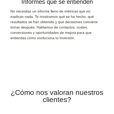
Informes que se entienden
No necesitas un informe lleno de métricas que no
explican nada. Te mostramos qué se ha hecho, qué
resultados se han obtenido y qué decisiones conviene
tomar después. Hablamos de contactos, costes,
conversiones y oportunidades de mejora para que
entiendas cómo evoluciona tu inversión.
¿Cómo nos valoran nuestros
clientes?