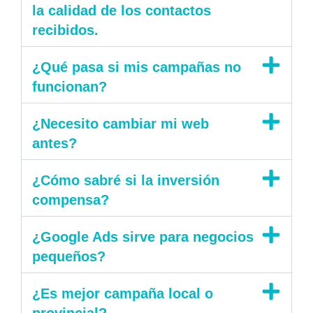
la calidad de los contactos
recibidos.
¿Qué pasa si mis campañas no
funcionan?
¿Necesito cambiar mi web
antes?
¿Cómo sabré si la inversión
compensa?
¿Google Ads sirve para negocios
pequeños?
¿Es mejor campaña local o