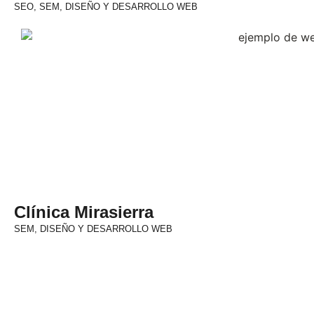
SEO, SEM, DISEÑO Y DESARROLLO WEB
Clínica Mirasierra
SEM, DISEÑO Y DESARROLLO WEB