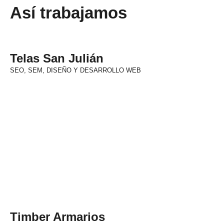
Así trabajamos
Telas San Julián
SEO, SEM, DISEÑO Y DESARROLLO WEB
Timber Armarios