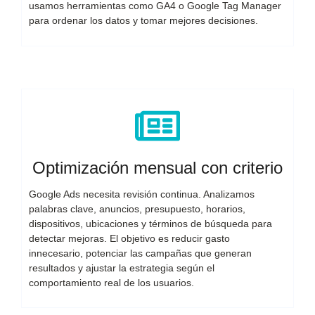
usamos herramientas como GA4 o Google Tag Manager
para ordenar los datos y tomar mejores decisiones.
Optimización mensual con criterio
Google Ads necesita revisión continua. Analizamos
palabras clave, anuncios, presupuesto, horarios,
dispositivos, ubicaciones y términos de búsqueda para
detectar mejoras. El objetivo es reducir gasto
innecesario, potenciar las campañas que generan
resultados y ajustar la estrategia según el
comportamiento real de los usuarios.