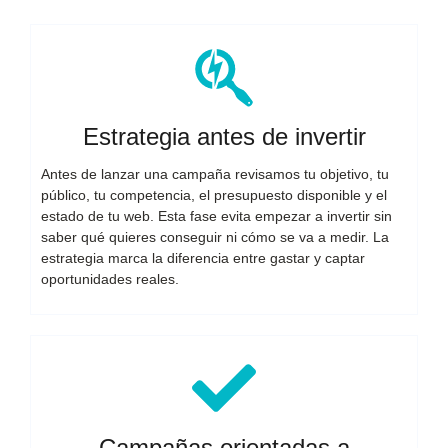
Estrategia antes de invertir
Antes de lanzar una campaña revisamos tu objetivo, tu
público, tu competencia, el presupuesto disponible y el
estado de tu web. Esta fase evita empezar a invertir sin
saber qué quieres conseguir ni cómo se va a medir. La
estrategia marca la diferencia entre gastar y captar
oportunidades reales.
Campañas orientadas a