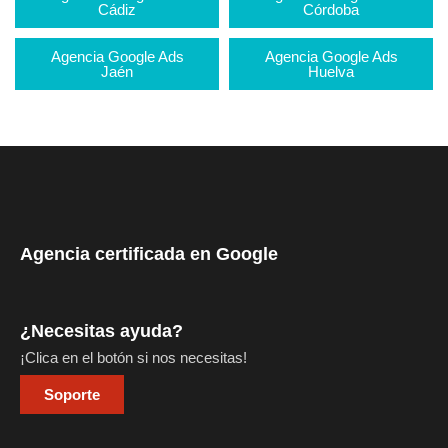
Cádiz
Córdoba
Agencia Google Ads
Agencia Google Ads
Jaén
Huelva
Agencia certificada en Google
¿Necesitas ayuda?
¡Clica en el botón si nos necesitas!
Soporte