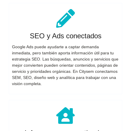
SEO y Ads conectados
Google Ads puede ayudarte a captar demanda
inmediata, pero también aporta información útil para tu
estrategia SEO. Las búsquedas, anuncios y servicios que
mejor convierten pueden orientar contenidos, páginas de
servicio y prioridades orgánicas. En Citysem conectamos
SEM, SEO, diseño web y analítica para trabajar con una
visión completa.