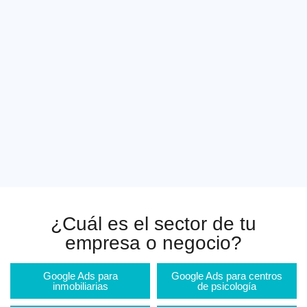
¿Cuál es el sector de tu
empresa o negocio?
Google Ads para
Google Ads para centros
inmobiliarias
de psicología