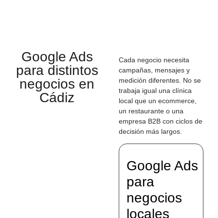
Google Ads
Cada negocio necesita
para distintos
campañas, mensajes y
negocios en
medición diferentes. No se
trabaja igual una clínica
Cádiz
local que un ecommerce,
un restaurante o una
empresa B2B con ciclos de
decisión más largos.
Google Ads
para
negocios
locales