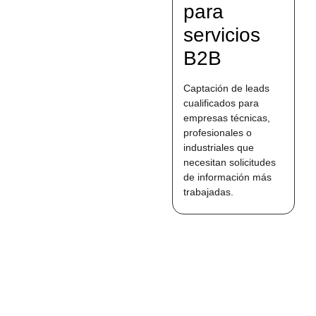
para
servicios
B2B
Captación de leads
cualificados para
empresas técnicas,
profesionales o
industriales que
necesitan solicitudes
de información más
trabajadas.