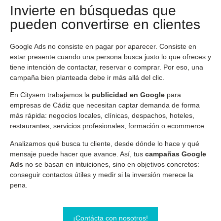
Invierte en búsquedas que
pueden convertirse en clientes
Google Ads no consiste en pagar por aparecer. Consiste en
estar presente cuando una persona busca justo lo que ofreces y
tiene intención de contactar, reservar o comprar. Por eso, una
campaña bien planteada debe ir más allá del clic.
En Citysem trabajamos la
publicidad en Google
para
empresas de Cádiz que necesitan captar demanda de forma
más rápida: negocios locales, clínicas, despachos, hoteles,
restaurantes, servicios profesionales, formación o ecommerce.
Analizamos qué busca tu cliente, desde dónde lo hace y qué
mensaje puede hacer que avance. Así, tus
campañas Google
Ads
no se basan en intuiciones, sino en objetivos concretos:
conseguir contactos útiles y medir si la inversión merece la
pena.
¡Contácta con nosotros!