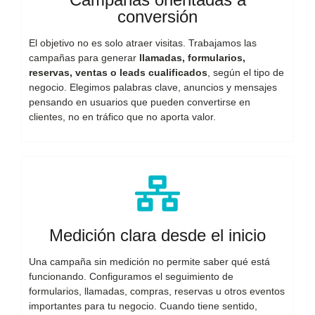
conversión
El objetivo no es solo atraer visitas. Trabajamos las
campañas para generar
llamadas, formularios,
reservas, ventas o leads cualificados
, según el tipo de
negocio. Elegimos palabras clave, anuncios y mensajes
pensando en usuarios que pueden convertirse en
clientes, no en tráfico que no aporta valor.
Medición clara desde el inicio
Una campaña sin medición no permite saber qué está
funcionando. Configuramos el seguimiento de
formularios, llamadas, compras, reservas u otros eventos
importantes para tu negocio. Cuando tiene sentido,