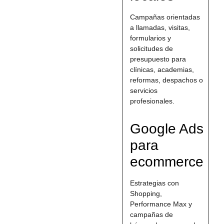
Campañas orientadas
a llamadas, visitas,
formularios y
solicitudes de
presupuesto para
clínicas, academias,
reformas, despachos o
servicios
profesionales.
Google Ads
para
ecommerce
Estrategias con
Shopping,
Performance Max y
campañas de