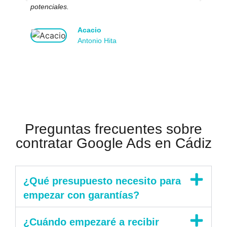
potenciales.
Acacio
Antonio Hita
Preguntas frecuentes sobre
contratar Google Ads en Cádiz
¿Qué presupuesto necesito para
empezar con garantías?
¿Cuándo empezaré a recibir