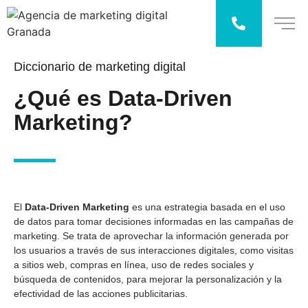
Diccionario de marketing digital
¿Qué es Data-Driven
Marketing?
El
Data-Driven Marketing
es una estrategia basada en el uso
de datos para tomar decisiones informadas en las campañas de
marketing. Se trata de aprovechar la información generada por
los usuarios a través de sus interacciones digitales, como visitas
a sitios web, compras en línea, uso de redes sociales y
búsqueda de contenidos, para mejorar la personalización y la
efectividad de las acciones publicitarias.