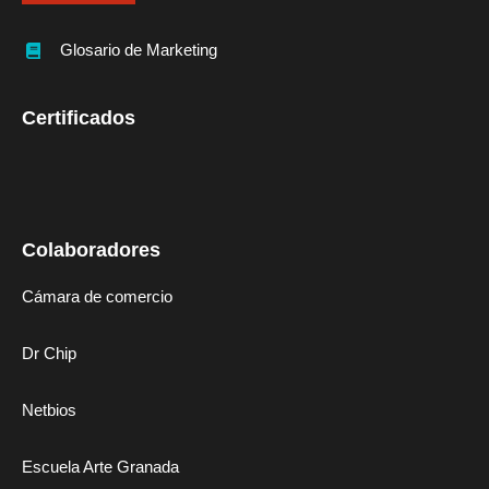
Glosario de Marketing
Certificados
Colaboradores
Cámara de comercio
Dr Chip
Netbios
Escuela Arte Granada