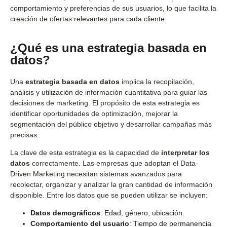
comportamiento y preferencias de sus usuarios, lo que facilita la
creación de ofertas relevantes para cada cliente.
¿Qué es una estrategia basada en
datos?
Una
estrategia basada en datos
implica la recopilación,
análisis y utilización de información cuantitativa para guiar las
decisiones de marketing. El propósito de esta estrategia es
identificar oportunidades de optimización, mejorar la
segmentación del público objetivo y desarrollar campañas más
precisas.
La clave de esta estrategia es la capacidad de
interpretar los
datos
correctamente. Las empresas que adoptan el Data-
Driven Marketing necesitan sistemas avanzados para
recolectar, organizar y analizar la gran cantidad de información
disponible. Entre los datos que se pueden utilizar se incluyen:
Datos demográficos
: Edad, género, ubicación.
Comportamiento del usuario
: Tiempo de permanencia