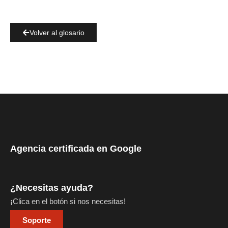
Volver al glosario
Agencia certificada en Google
¿Necesitas ayuda?
¡Clica en el botón si nos necesitas!
Soporte