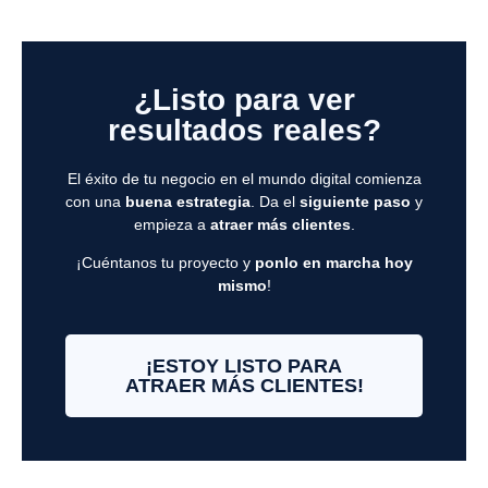
¿Listo para ver
resultados reales?
El éxito de tu negocio en el mundo digital comienza
con una
buena estrategia
. Da el
siguiente paso
y
empieza a
atraer más clientes
.
¡Cuéntanos tu proyecto y
ponlo en marcha hoy
mismo
!
¡ESTOY LISTO PARA
ATRAER MÁS CLIENTES!