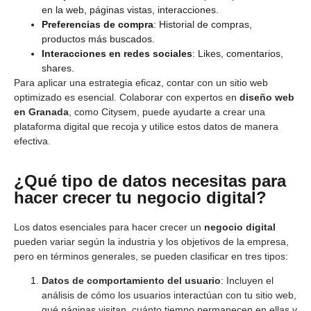
en la web, páginas vistas, interacciones.
Preferencias de compra
: Historial de compras,
productos más buscados.
Interacciones en redes sociales
: Likes, comentarios,
shares.
Para aplicar una estrategia eficaz, contar con un sitio web
optimizado es esencial. Colaborar con expertos en
diseño web
en Granada
, como Citysem, puede ayudarte a crear una
plataforma digital que recoja y utilice estos datos de manera
efectiva.
¿Qué tipo de datos necesitas para
hacer crecer tu negocio digital?
Los datos esenciales para hacer crecer un
negocio digital
pueden variar según la industria y los objetivos de la empresa,
pero en términos generales, se pueden clasificar en tres tipos:
Datos de comportamiento del usuario
: Incluyen el
análisis de cómo los usuarios interactúan con tu sitio web,
qué páginas visitan, cuánto tiempo permanecen en ellas y