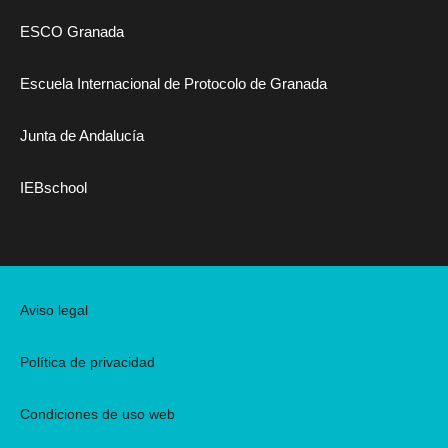
ESCO Granada
Escuela Internacional de Protocolo de Granada
Junta de Andalucía
IEBschool
Aviso legal
Política de privacidad
Condiciones de uso web