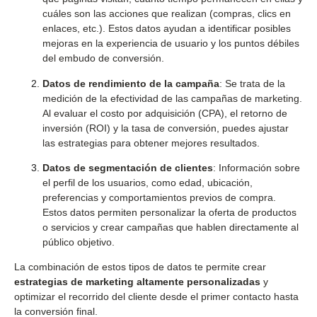
cuáles son las acciones que realizan (compras, clics en
enlaces, etc.). Estos datos ayudan a identificar posibles
mejoras en la experiencia de usuario y los puntos débiles
del embudo de conversión.
Datos de rendimiento de la campaña
: Se trata de la
medición de la efectividad de las campañas de marketing.
Al evaluar el costo por adquisición (CPA), el retorno de
inversión (ROI) y la tasa de conversión, puedes ajustar
las estrategias para obtener mejores resultados.
Datos de segmentación de clientes
: Información sobre
el perfil de los usuarios, como edad, ubicación,
preferencias y comportamientos previos de compra.
Estos datos permiten personalizar la oferta de productos
o servicios y crear campañas que hablen directamente al
público objetivo.
La combinación de estos tipos de datos te permite crear
estrategias de marketing altamente personalizadas
y
optimizar el recorrido del cliente desde el primer contacto hasta
la conversión final.