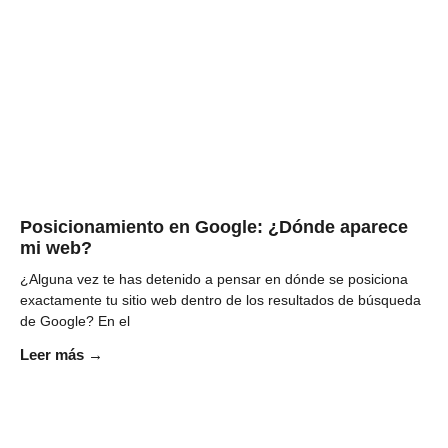
Posicionamiento en Google: ¿Dónde aparece
mi web?
¿Alguna vez te has detenido a pensar en dónde se posiciona
exactamente tu sitio web dentro de los resultados de búsqueda
de Google? En el
Leer más →