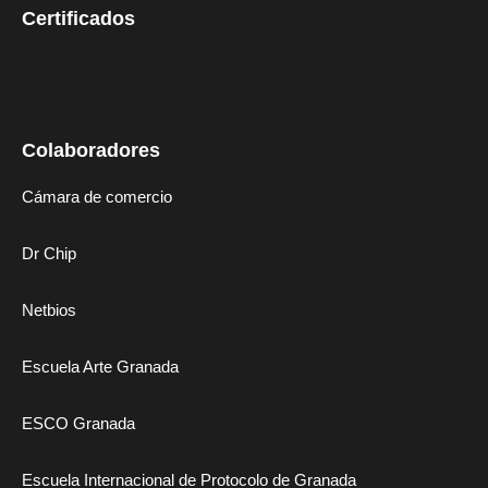
Certificados
Colaboradores
Cámara de comercio
Dr Chip
Netbios
Escuela Arte Granada
ESCO Granada
Escuela Internacional de Protocolo de Granada