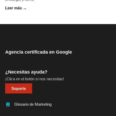
Leer más →
Agencia certificada en Google
¿Necesitas ayuda?
¡Clica en el botón si nos necesitas!
Soporte
Glosario de Marketing