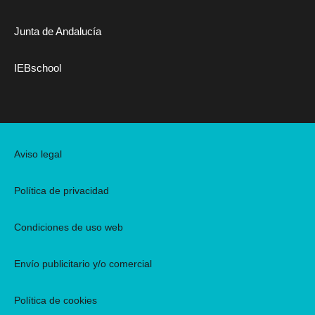
Junta de Andalucía
IEBschool
Aviso legal
Política de privacidad
Condiciones de uso web
Envío publicitario y/o comercial
Política de cookies