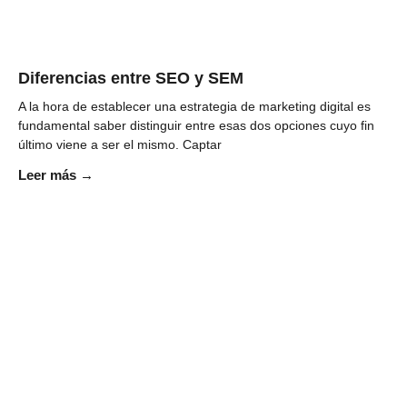
Diferencias entre SEO y SEM
A la hora de establecer una estrategia de marketing digital es
fundamental saber distinguir entre esas dos opciones cuyo fin
último viene a ser el mismo. Captar
Leer más →