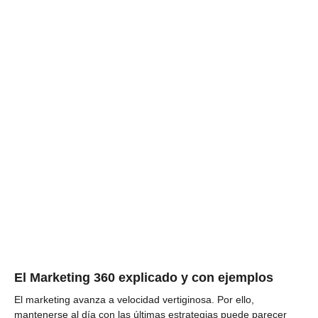
El Marketing 360 explicado y con ejemplos
El marketing avanza a velocidad vertiginosa. Por ello,
mantenerse al día con las últimas estrategias puede parecer