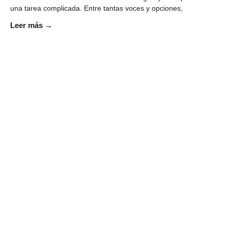
una tarea complicada. Entre tantas voces y opciones,
Leer más →