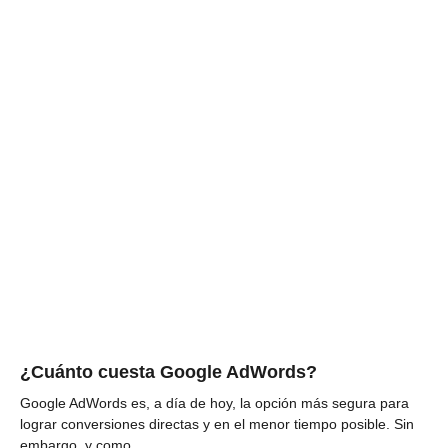
¿Cuánto cuesta Google AdWords?
Google AdWords es, a día de hoy, la opción más segura para
lograr conversiones directas y en el menor tiempo posible. Sin
embargo, y como