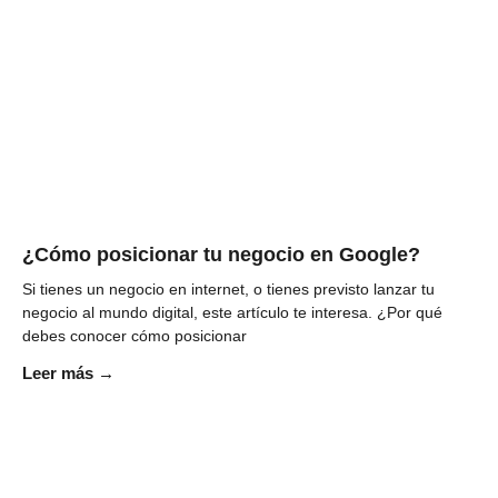
¿Cómo posicionar tu negocio en Google?
Si tienes un negocio en internet, o tienes previsto lanzar tu
negocio al mundo digital, este artículo te interesa. ¿Por qué
debes conocer cómo posicionar
Leer más →