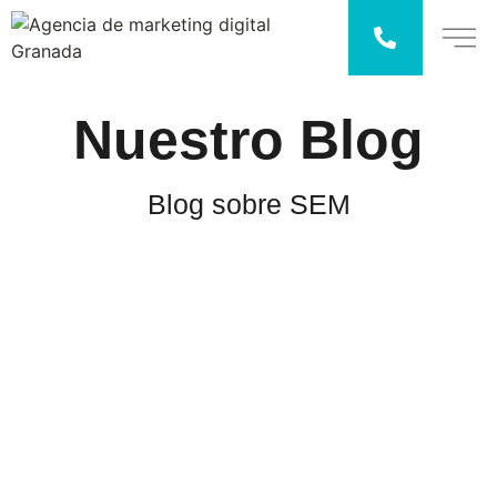
Nuestro
Blog
Blog sobre SEM