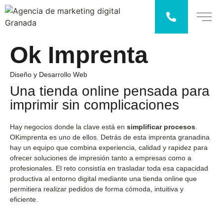
Ok Imprenta
Diseño y Desarrollo Web
Una tienda online pensada para
imprimir sin complicaciones
Hay negocios donde la clave está en
simplificar procesos
.
OKimprenta
es uno de ellos. Detrás de esta imprenta granadina
hay un equipo que combina experiencia, calidad y rapidez para
ofrecer soluciones de impresión tanto a empresas como a
profesionales. El reto consistía en trasladar toda esa capacidad
productiva al entorno digital mediante una tienda online que
permitiera realizar pedidos de forma cómoda, intuitiva y
eficiente.