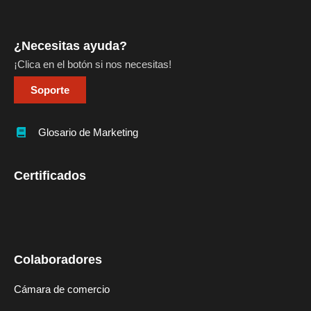
¿Necesitas ayuda?
¡Clica en el botón si nos necesitas!
Soporte
Glosario de Marketing
Certificados
Colaboradores
Cámara de comercio