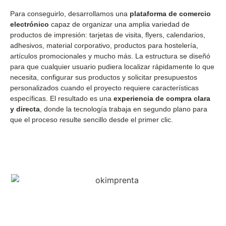
Para conseguirlo, desarrollamos una
plataforma de comercio
electrónico
capaz de organizar una amplia variedad de
productos de impresión: tarjetas de visita, flyers, calendarios,
adhesivos, material corporativo, productos para hostelería,
artículos promocionales y mucho más. La estructura se diseñó
para que cualquier usuario pudiera localizar rápidamente lo que
necesita, configurar sus productos y solicitar presupuestos
personalizados cuando el proyecto requiere características
específicas. El resultado es una
experiencia de compra clara
y directa
, donde la tecnología trabaja en segundo plano para
que el proceso resulte sencillo desde el primer clic.