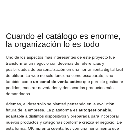
Cuando el catálogo es enorme,
la organización lo es todo
Uno de los aspectos más interesantes de este proyecto fue
transformar un negocio con decenas de referencias y
posibilidades de personalización en una herramienta digital fácil
de utilizar. La web no solo funciona como escaparate, sino
también como
un canal de venta activo
que permite gestionar
pedidos, mostrar novedades y destacar los productos más
demandados.
Además, el desarrollo se planteó pensando en la evolución
futura de la empresa. La plataforma es
autogestionable
,
adaptable a distintos dispositivos y preparada para incorporar
nuevos productos y categorías conforme crezca el negocio. De
esta forma, OKimprenta cuenta hoy con una herramienta que