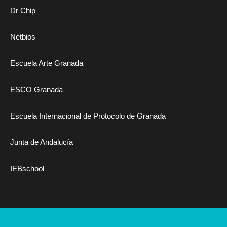
Dr Chip
Netbios
Escuela Arte Granada
ESCO Granada
Escuela Internacional de Protocolo de Granada
Junta de Andalucía
IEBschool