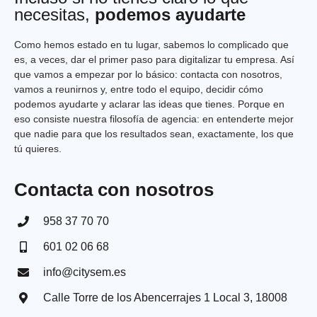
necesitas,
podemos ayudarte
Como hemos estado en tu lugar, sabemos lo complicado que
es, a veces, dar el primer paso para digitalizar tu empresa. Así
que vamos a empezar por lo básico: contacta con nosotros,
vamos a reunirnos y, entre todo el equipo, decidir cómo
podemos ayudarte y aclarar las ideas que tienes. Porque en
eso consiste nuestra filosofía de agencia: en entenderte mejor
que nadie para que los resultados sean, exactamente, los que
tú quieres.
Contacta con nosotros
958 37 70 70
601 02 06 68
info@citysem.es
Calle Torre de los Abencerrajes 1 Local 3, 18008​