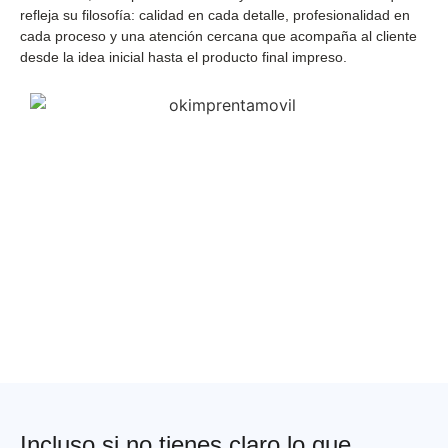
refleja su filosofía: calidad en cada detalle, profesionalidad en
cada proceso y una atención cercana que acompaña al cliente
desde la idea inicial hasta el producto final impreso.
Incluso si no tienes claro lo que