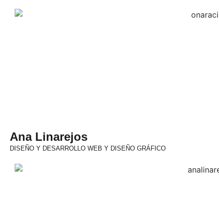
Ana Linarejos
DISEÑO Y DESARROLLO WEB Y DISEÑO GRÁFICO