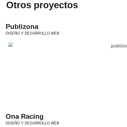
Otros proyectos
Publizona
DISEÑO Y DESARROLLO WEB
Ona Racing
DISEÑO Y DESARROLLO WEB