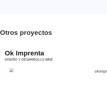
Otros proyectos
Ok Imprenta
DISEÑO Y DESARROLLO WEB