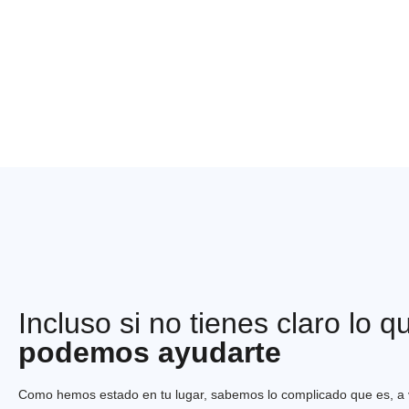
Incluso si no tienes claro lo q
podemos ayudarte
Como hemos estado en tu lugar, sabemos lo complicado que es, a v