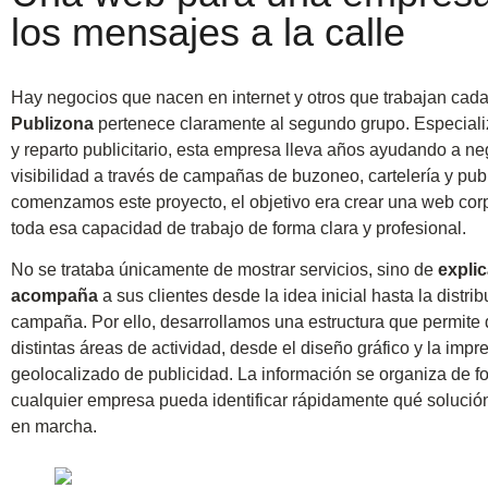
los mensajes a la calle
Hay negocios que nacen en internet y otros que trabajan cada 
Publizona
pertenece claramente al segundo grupo. Especiali
y reparto publicitario, esta empresa lleva años ayudando a 
visibilidad a través de campañas de buzoneo, cartelería y pu
comenzamos este proyecto, el objetivo era crear una web corp
toda esa capacidad de trabajo de forma clara y profesional.
No se trataba únicamente de mostrar servicios, sino de
explic
acompaña
a sus clientes desde la idea inicial hasta la distri
campaña. Por ello, desarrollamos una estructura que permite 
distintas áreas de actividad, desde el diseño gráfico y la impr
geolocalizado de publicidad. La información se organiza de f
cualquier empresa pueda identificar rápidamente qué solució
en marcha.