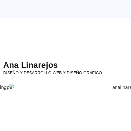
Ana Linarejos
DISEÑO Y DESARROLLO WEB Y DISEÑO GRÁFICO