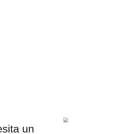
sita un