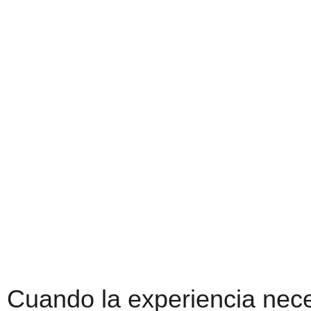
Cuando la experiencia nece