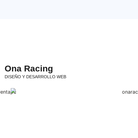
Ona Racing
DISEÑO Y DESARROLLO WEB