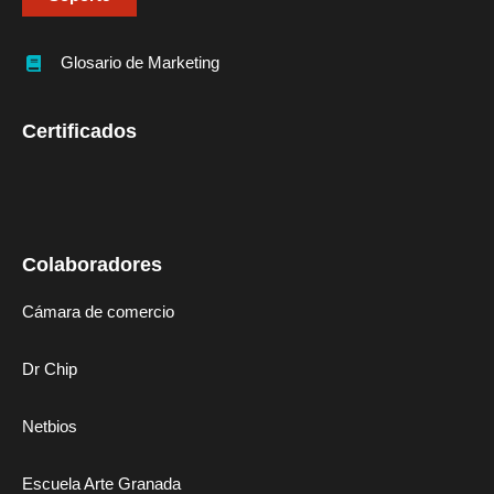
Glosario de Marketing
Certificados
Colaboradores
Cámara de comercio
Dr Chip
Netbios
Escuela Arte Granada