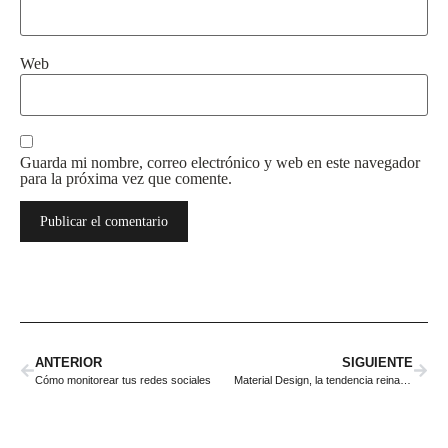
Web
Guarda mi nombre, correo electrónico y web en este navegador
para la próxima vez que comente.
ANTERIOR
SIGUIENTE
Cómo monitorear tus redes sociales
Material Design, la tendencia reina en diseño web para 2016