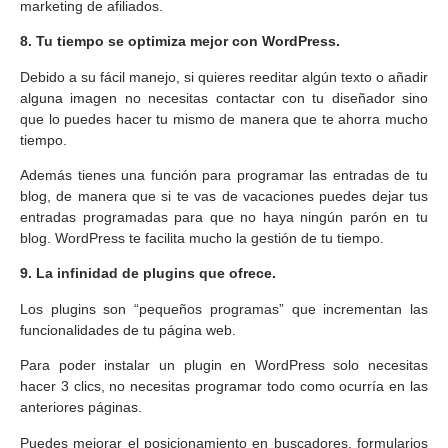
marketing de afiliados.
8. Tu tiempo se optimiza mejor con WordPress.
Debido a su fácil manejo, si quieres reeditar algún texto o añadir
alguna imagen no necesitas contactar con tu diseñador sino
que lo puedes hacer tu mismo de manera que te ahorra mucho
tiempo.
Además tienes una función para programar las entradas de tu
blog, de manera que si te vas de vacaciones puedes dejar tus
entradas programadas para que no haya ningún parón en tu
blog. WordPress te facilita mucho la gestión de tu tiempo.
9. La infinidad de plugins que ofrece.
Los plugins son “pequeños programas” que incrementan las
funcionalidades de tu página web.
Para poder instalar un plugin en WordPress solo necesitas
hacer 3 clics, no necesitas programar todo como ocurría en las
anteriores páginas.
Puedes mejorar el posicionamiento en buscadores, formularios