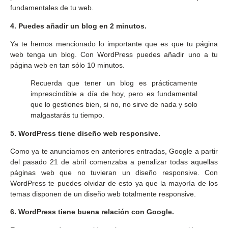
fundamentales de tu web.
4. Puedes añadir un blog en 2 minutos.
Ya te hemos mencionado lo importante que es que tu página
web tenga un blog. Con WordPress puedes añadir uno a tu
página web en tan sólo 10 minutos.
Recuerda que tener un blog es prácticamente
imprescindible a día de hoy, pero es fundamental
que lo gestiones bien, si no, no sirve de nada y solo
malgastarás tu tiempo.
5. WordPress tiene diseño web responsive.
Como ya te anunciamos en anteriores entradas, Google a partir
del pasado 21 de abril comenzaba a penalizar todas aquellas
páginas web que no tuvieran un diseño responsive. Con
WordPress te puedes olvidar de esto ya que la mayoría de los
temas disponen de un diseño web totalmente responsive.
6. WordPress tiene buena relación con Google.