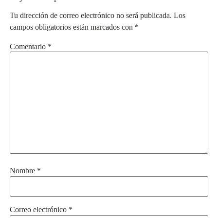
Tu dirección de correo electrónico no será publicada.
Los
campos obligatorios están marcados con
*
Comentario
*
Nombre
*
Correo electrónico
*