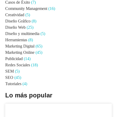
Casos de Éxito
(7)
Community Management
(16)
Creatividad
(5)
Diseño Gráfico
(8)
Diseño Web
(25)
Diseño y multimedia
(5)
Herramientas
(8)
Marketing Digital
(65)
Marketing Online
(45)
Publicidad
(14)
Redes Sociales
(18)
SEM
(5)
SEO
(45)
Tutoriales
(4)
Lo más popular