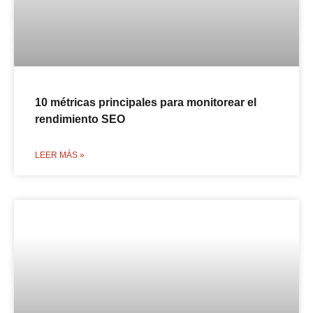
10 métricas principales para monitorear el
rendimiento SEO
LEER MÁS »