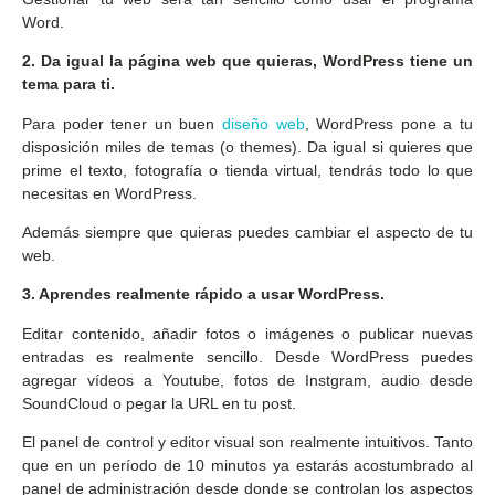
Word.
2. Da igual la página web que quieras, WordPress tiene un
tema para ti.
Para poder tener un buen
diseño web
, WordPress pone a tu
disposición miles de temas (o themes). Da igual si quieres que
prime el texto, fotografía o tienda virtual, tendrás todo lo que
necesitas en WordPress.
Además siempre que quieras puedes cambiar el aspecto de tu
web.
3. Aprendes realmente rápido a usar WordPress.
Editar contenido, añadir fotos o imágenes o publicar nuevas
entradas es realmente sencillo. Desde WordPress puedes
agregar vídeos a Youtube, fotos de Instgram, audio desde
SoundCloud o pegar la URL en tu post.
El panel de control y editor visual son realmente intuitivos. Tanto
que en un período de 10 minutos ya estarás acostumbrado al
panel de administración desde donde se controlan los aspectos