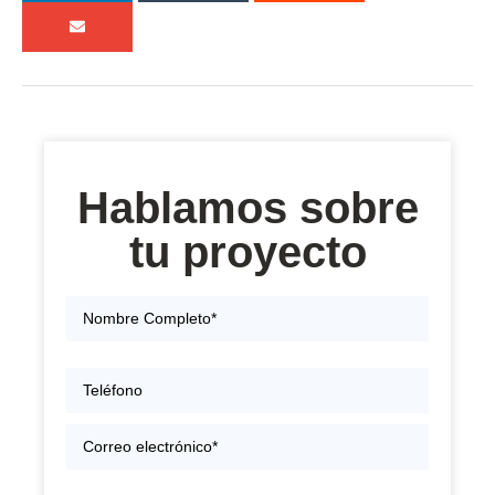
Hablamos sobre
tu proyecto