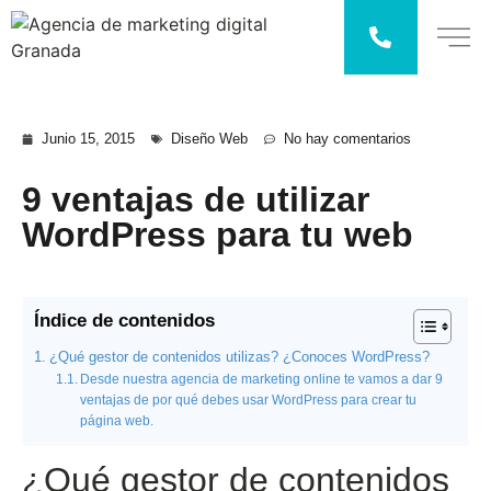
Junio 15, 2015
Diseño Web
No hay comentarios
9 ventajas de utilizar
WordPress para tu web
Índice de contenidos
¿Qué gestor de contenidos utilizas? ¿Conoces WordPress?
Desde nuestra agencia de marketing online te vamos a dar 9
ventajas de por qué debes usar WordPress para crear tu
página web.
¿Qué gestor de contenidos