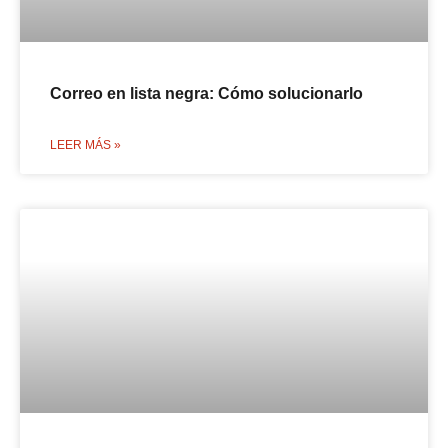
Correo en lista negra: Cómo solucionarlo
LEER MÁS »