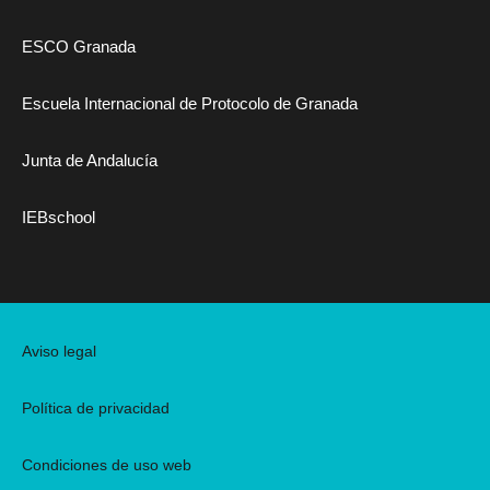
ESCO Granada
Escuela Internacional de Protocolo de Granada
Junta de Andalucía
IEBschool
Aviso legal
Política de privacidad
Condiciones de uso web