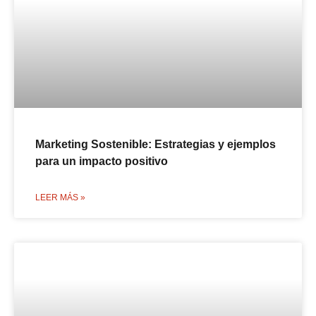
Marketing Sostenible: Estrategias y ejemplos
para un impacto positivo
LEER MÁS »