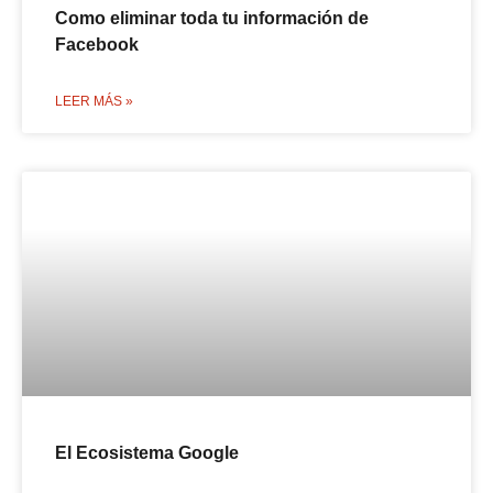
Como eliminar toda tu información de
Facebook
LEER MÁS »
El Ecosistema Google