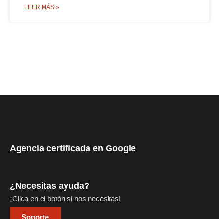
LEER MÁS »
Agencia certificada en Google
¿Necesitas ayuda?
¡Clica en el botón si nos necesitas!
Soporte