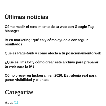
Últimas noticias
Cómo medir el rendimiento de tu web con Google Tag
Manager
IA en marketing: qué es y cómo ayuda a conseguir
resultados
Qué es PageRank y cómo afecta a tu posicionamiento web
¿Qué es llms.txt y cómo crear este archivo para preparar
tu web para la IA?
Cómo crecer en Instagram en 2026: Estrategia real para
ganar visibilidad y clientes
Categorías
Apps
(1)