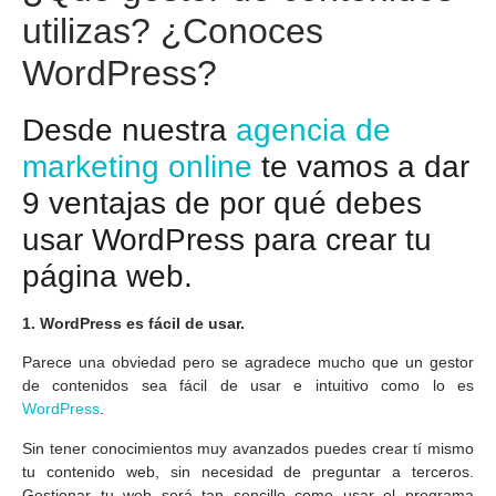
utilizas? ¿Conoces
WordPress?
Desde nuestra
agencia de
marketing online
te vamos a dar
9 ventajas de por qué debes
usar WordPress para crear tu
página web.
1. WordPress es fácil de usar.
Parece una obviedad pero se agradece mucho que un gestor
de contenidos sea fácil de usar e intuitivo como lo es
WordPress
.
Sin tener conocimientos muy avanzados puedes crear tí mismo
tu contenido web, sin necesidad de preguntar a terceros.
Gestionar tu web será tan sencillo como usar el programa