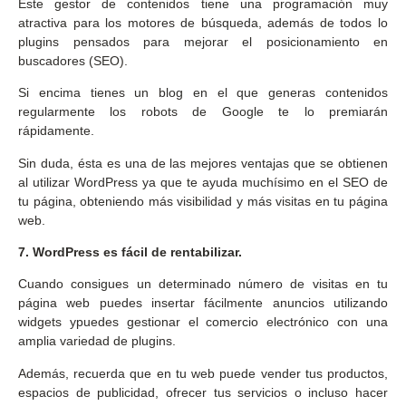
Este gestor de contenidos tiene una programación muy
atractiva para los motores de búsqueda, además de todos lo
plugins pensados para mejorar el posicionamiento en
buscadores (SEO).
Si encima tienes un blog en el que generas contenidos
regularmente los robots de Google te lo premiarán
rápidamente.
Sin duda, ésta es una de las mejores ventajas que se obtienen
al utilizar WordPress ya que te ayuda muchísimo en el SEO de
tu página, obteniendo más visibilidad y más visitas en tu página
web.
7. WordPress es fácil de rentabilizar.
Cuando consigues un determinado número de visitas en tu
página web puedes insertar fácilmente anuncios utilizando
widgets ypuedes gestionar el comercio electrónico con una
amplia variedad de plugins.
Además, recuerda que en tu web puede vender tus productos,
espacios de publicidad, ofrecer tus servicios o incluso hacer