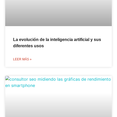
La evolución de la inteligencia artificial y sus
diferentes usos
LEER MÁS »