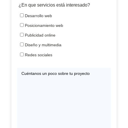
¿En que servicios está interesado?
Desarrollo web
Posicionamiento web
Publicidad online
Diseño y multimedia
Redes sociales