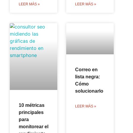
LEER MÁS »
LEER MÁS »
Correo en
lista negra:
Cómo
solucionarlo
10 métricas
LEER MÁS »
principales
para
monitorear el