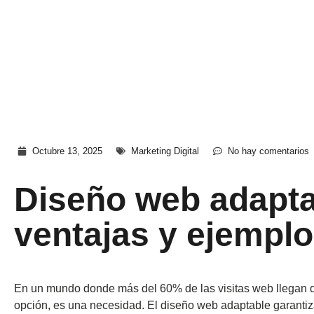
Octubre 13, 2025
Marketing Digital
No hay comentarios
Diseño web adapta
ventajas y ejemplo
En un mundo donde más del 60% de las visitas web llegan d
opción, es una necesidad. El diseño web adaptable garantiz