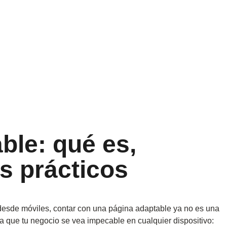
ble: qué es,
s prácticos
esde móviles, contar con una página adaptable ya no es una
a que tu negocio se vea impecable en cualquier dispositivo: