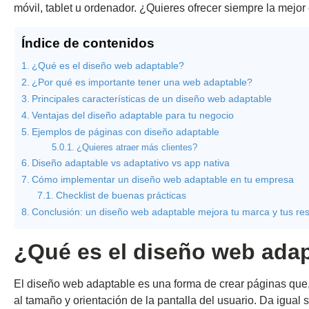
móvil, tablet u ordenador. ¿Quieres ofrecer siempre la mejor
Índice de contenidos
¿Qué es el diseño web adaptable?
¿Por qué es importante tener una web adaptable?
Principales características de un diseño web adaptable
Ventajas del diseño adaptable para tu negocio
Ejemplos de páginas con diseño adaptable
¿Quieres atraer más clientes?
Diseño adaptable vs adaptativo vs app nativa
Cómo implementar un diseño web adaptable en tu empresa
Checklist de buenas prácticas
Conclusión: un diseño web adaptable mejora tu marca y tus re
¿Qué es el diseño web ada
El diseño web adaptable es una forma de crear páginas qu
al tamaño y orientación de la pantalla del usuario. Da igual 