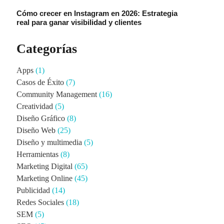
Cómo crecer en Instagram en 2026: Estrategia
real para ganar visibilidad y clientes
Categorías
Apps
(1)
Casos de Éxito
(7)
Community Management
(16)
Creatividad
(5)
Diseño Gráfico
(8)
Diseño Web
(25)
Diseño y multimedia
(5)
Herramientas
(8)
Marketing Digital
(65)
Marketing Online
(45)
Publicidad
(14)
Redes Sociales
(18)
SEM
(5)