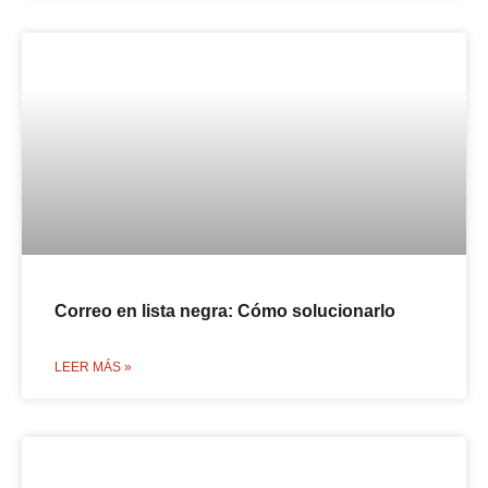
Correo en lista negra: Cómo solucionarlo
LEER MÁS »