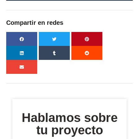
Compartir en redes
Hablamos sobre
tu proyecto