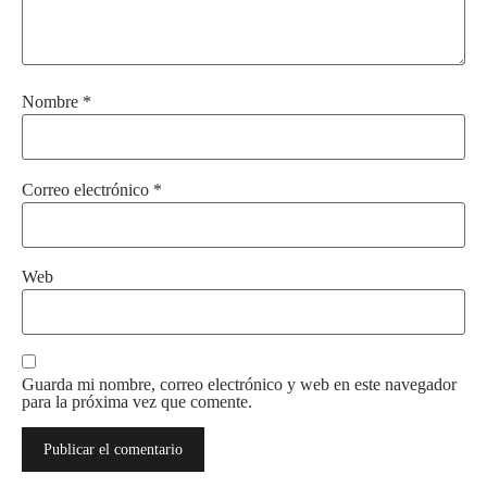
Nombre
*
Correo electrónico
*
Web
Guarda mi nombre, correo electrónico y web en este navegador
para la próxima vez que comente.