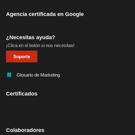
Agencia certificada en Google
¿Necesitas ayuda?
¡Clica en el botón si nos necesitas!
Soporte
Glosario de Marketing
Certificados
Colaboradores