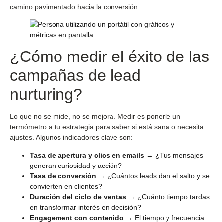
camino pavimentado hacia la conversión.
¿Cómo medir el éxito de las
campañas de lead
nurturing?
Lo que no se mide, no se mejora. Medir es ponerle un
termómetro a tu estrategia para saber si está sana o necesita
ajustes. Algunos indicadores clave son:
Tasa de apertura y clics en emails
→ ¿Tus mensajes
generan curiosidad y acción?
Tasa de conversión
→ ¿Cuántos leads dan el salto y se
convierten en clientes?
Duración del ciclo de ventas
→ ¿Cuánto tiempo tardas
en transformar interés en decisión?
Engagement con contenido
→ El tiempo y frecuencia