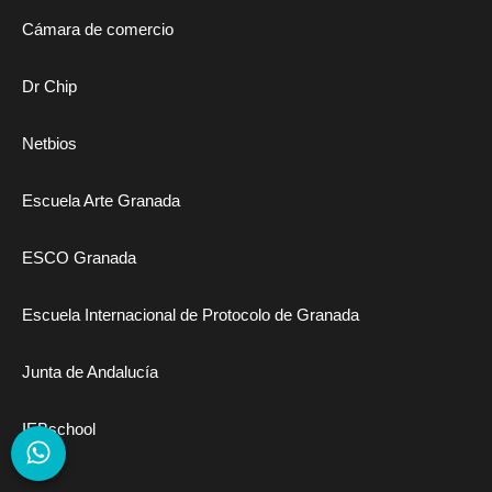
Cámara de comercio
Dr Chip
Netbios
Escuela Arte Granada
ESCO Granada
Escuela Internacional de Protocolo de Granada
Junta de Andalucía
IEBschool