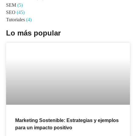
SEM
(5)
SEO
(45)
Tutoriales
(4)
Lo más popular
Marketing Sostenible: Estrategias y ejemplos
para un impacto positivo