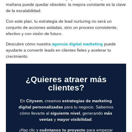
mañana puede quedar obsoleto: la mejora constante es la clave
de la escalabilidad.
Con este plan, tu estrategia de lead nurturing no será un
conjunto de acciones aisladas, sino un proceso consistente,
efectivo y con visión de futuro.
Descubre cómo nuestra
agencia digital marketing
puede
ayudarte a convertir leads en clientes fieles y acelerar tu
crecimiento.
¿Quieres atraer más
clientes?
En
Citysem
, creamos
estrategias de marketing
digital personalizadas
para tu negocio. Sabemos
cómo llevarte al
siguiente nivel
, generando
más
ventas
y
mayor visibilidad
.
¡Haz clic y
cuéntanos tu proyecto
para empezar