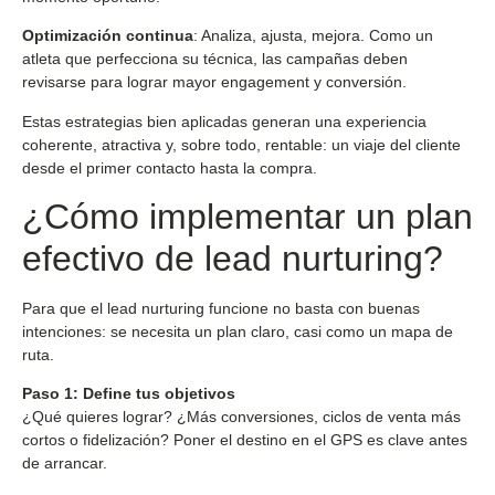
Optimización continua
: Analiza, ajusta, mejora. Como un
atleta que perfecciona su técnica, las campañas deben
revisarse para lograr mayor engagement y conversión.
Estas estrategias bien aplicadas generan una experiencia
coherente, atractiva y, sobre todo, rentable: un viaje del cliente
desde el primer contacto hasta la compra.
¿Cómo implementar un plan
efectivo de lead nurturing?
Para que el lead nurturing funcione no basta con buenas
intenciones: se necesita un plan claro, casi como un mapa de
ruta.
Paso 1: Define tus objetivos
¿Qué quieres lograr? ¿Más conversiones, ciclos de venta más
cortos o fidelización? Poner el destino en el GPS es clave antes
de arrancar.