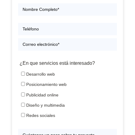
¿En que servicios está interesado?
Desarrollo web
Posicionamiento web
Publicidad online
Diseño y multimedia
Redes sociales