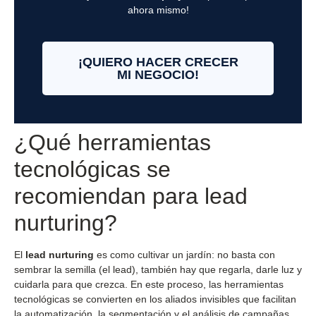
ahora mismo!
¡QUIERO HACER CRECER
MI NEGOCIO!
¿Qué herramientas
tecnológicas se
recomiendan para lead
nurturing?
El
lead nurturing
es como cultivar un jardín: no basta con
sembrar la semilla (el lead), también hay que regarla, darle luz y
cuidarla para que crezca. En este proceso, las herramientas
tecnológicas se convierten en los aliados invisibles que facilitan
la automatización, la segmentación y el análisis de campañas.