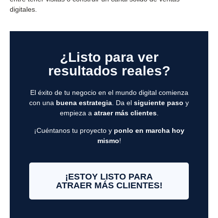
digitales.
¿Listo para ver
resultados reales?
El éxito de tu negocio en el mundo digital comienza
con una
buena estrategia
. Da el
siguiente paso
y
empieza a
atraer más clientes
.
¡Cuéntanos tu proyecto y
ponlo en marcha hoy
mismo
!
¡ESTOY LISTO PARA
ATRAER MÁS CLIENTES!