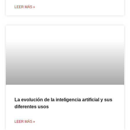
LEER MÁS »
La evolución de la inteligencia artificial y sus
diferentes usos
LEER MÁS »