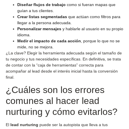
Diseñar flujos de trabajo
como si fueran mapas que
guían a tus clientes.
Crear listas segmentadas
que actúan como filtros para
llegar a la persona adecuada.
Personalizar mensajes
y hablarle al usuario en su propio
idioma.
Medir el impacto de cada acción
, porque lo que no se
mide, no se mejora.
¿La clave? Elegir la herramienta adecuada según el tamaño de
tu negocio y tus necesidades específicas. En definitiva, se trata
de contar con la “caja de herramientas” correcta para
acompañar al lead desde el interés inicial hasta la conversión
final.
¿Cuáles son los errores
comunes al hacer lead
nurturing y cómo evitarlos?
El
lead nurturing
puede ser la autopista que lleva a tus