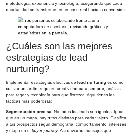
metodología, experiencia y tecnología, asegurando que cada
oportunidad se transforme en un paso real hacia la conversión.
¿Cuáles son las mejores
estrategias de lead
nurturing?
Implementar estrategias efectivas de
lead nurturing
es como
cultivar un jardín: requiere creatividad para sembrar, análisis
para regar y tecnología para que florezca. Aquí tienes las
tácticas más poderosas:
Segmentación precisa
: No todos los leads son iguales. Igual
que en un mapa, hay rutas distintas para cada viajero. Clasifica
a tus prospectos según demografía, comportamiento, intereses
y etapa en el
buyer journey
. Así enviarás mensajes que