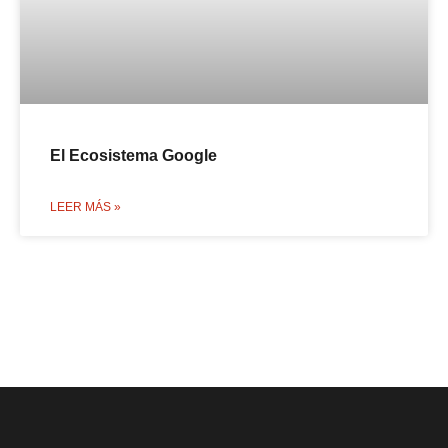
El Ecosistema Google
LEER MÁS »