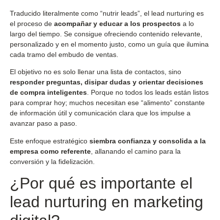
Traducido literalmente como “nutrir leads”, el lead nurturing es
el proceso de
acompañar y educar a los prospectos
a lo
largo del tiempo. Se consigue ofreciendo contenido relevante,
personalizado y en el momento justo, como un guía que ilumina
cada tramo del embudo de ventas.
El objetivo no es solo llenar una lista de contactos, sino
responder preguntas, disipar dudas y orientar decisiones
de compra inteligentes
. Porque no todos los leads están listos
para comprar hoy; muchos necesitan ese “alimento” constante
de información útil y comunicación clara que los impulse a
avanzar paso a paso.
Este enfoque estratégico
siembra confianza y consolida a la
empresa como referente
, allanando el camino para la
conversión y la fidelización.
¿Por qué es importante el
lead nurturing en marketing