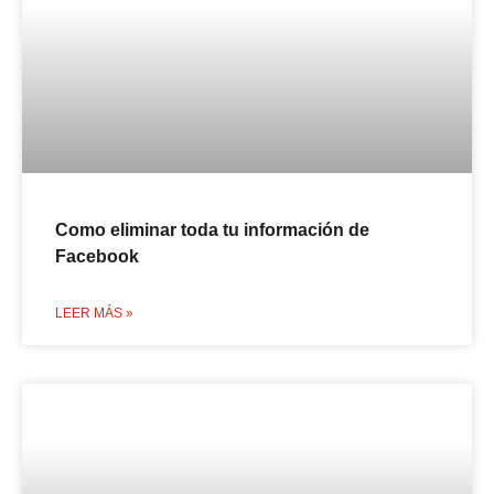
Como eliminar toda tu información de
Facebook
LEER MÁS »