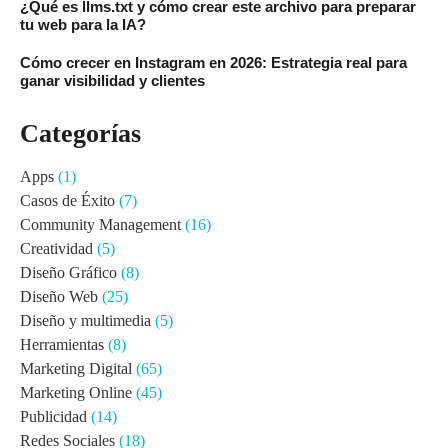
¿Qué es llms.txt y cómo crear este archivo para preparar
tu web para la IA?
Cómo crecer en Instagram en 2026: Estrategia real para
ganar visibilidad y clientes
Categorías
Apps
(1)
Casos de Éxito
(7)
Community Management
(16)
Creatividad
(5)
Diseño Gráfico
(8)
Diseño Web
(25)
Diseño y multimedia
(5)
Herramientas
(8)
Marketing Digital
(65)
Marketing Online
(45)
Publicidad
(14)
Redes Sociales
(18)