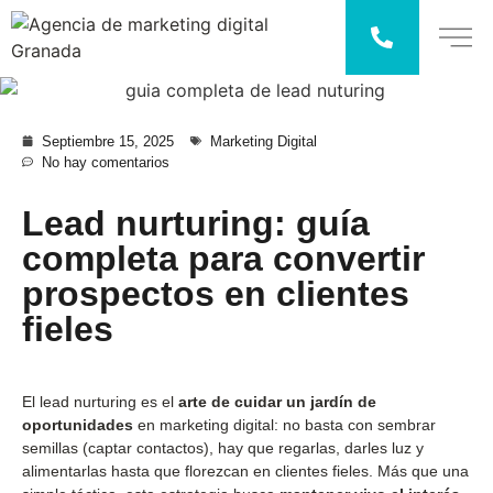
Septiembre 15, 2025
Marketing Digital
No hay comentarios
Lead nurturing: guía
completa para convertir
prospectos en clientes
fieles
El lead nurturing es el
arte de cuidar un jardín de
oportunidades
en marketing digital: no basta con sembrar
semillas (captar contactos), hay que regarlas, darles luz y
alimentarlas hasta que florezcan en clientes fieles. Más que una