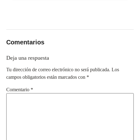
Comentarios
Deja una respuesta
Tu dirección de correo electrónico no será publicada.
Los
campos obligatorios están marcados con
*
Comentario
*