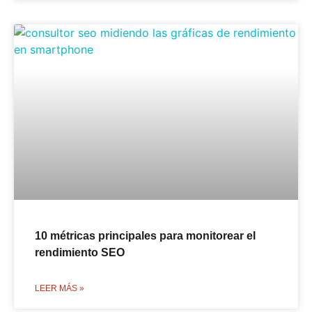
10 métricas principales para monitorear el
rendimiento SEO
LEER MÁS »