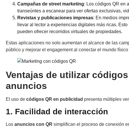
Campañas de street marketing
: Los códigos QR en an
transeúntes a escanear para ver ofertas exclusivas, vid
Revistas y publicaciones impresas
: En medios impr
llevar al lector a experiencias digitales más ricas. Est
pueden ofrecer recorridos virtuales de propiedades.
Estas aplicaciones no solo aumentan el alcance de las camp
público y mejorar el engagement al conectar el mundo físico 
Ventajas de utilizar código
anuncios
El uso de
códigos QR en publicidad
presenta múltiples ven
1. Facilidad de interacción
Los
anuncios con QR
simplifican el proceso de conexión en