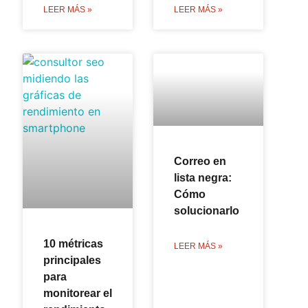
LEER MÁS »
LEER MÁS »
Correo en
lista negra:
Cómo
solucionarlo
10 métricas
LEER MÁS »
principales
para
monitorear el