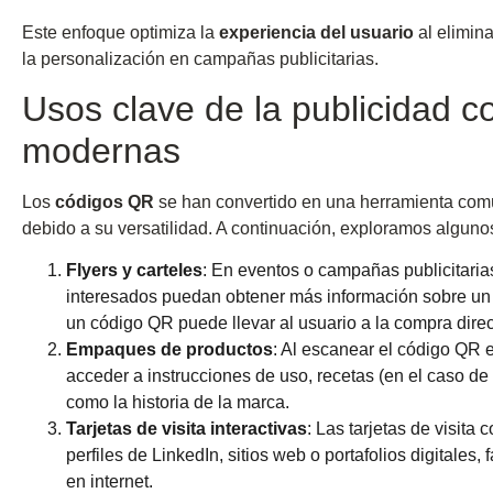
Este enfoque optimiza la
experiencia del usuario
al elimina
la personalización en campañas publicitarias.
Usos clave de la publicidad
modernas
Los
códigos QR
se han convertido en una herramienta com
debido a su versatilidad. A continuación, exploramos alguno
Flyers y carteles
: En eventos o campañas publicitarias
interesados puedan obtener más información sobre un 
un código QR puede llevar al usuario a la compra direc
Empaques de productos
: Al escanear el código QR
acceder a instrucciones de uso, recetas (en el caso de 
como la historia de la marca.
Tarjetas de visita interactivas
: Las tarjetas de visita
perfiles de LinkedIn, sitios web o portafolios digitales
en internet.