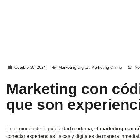
Octubre 30, 2024
Marketing Digital
,
Marketing Online
No
Marketing con cód
que son experienci
En el mundo de la publicidad moderna, el
marketing con c
conectar experiencias físicas y digitales de manera inmedia