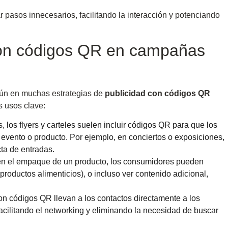
r pasos innecesarios, facilitando la interacción y potenciando
 con códigos QR en campañas
ún en muchas estrategias de
publicidad con códigos QR
s usos clave:
, los flyers y carteles suelen incluir códigos QR para que los
evento o producto. Por ejemplo, en conciertos o exposiciones,
ta de entradas.
 en el empaque de un producto, los consumidores pueden
productos alimenticios), o incluso ver contenido adicional,
 con códigos QR llevan a los contactos directamente a los
, facilitando el networking y eliminando la necesidad de buscar