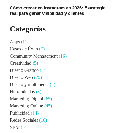
Cómo crecer en Instagram en 2026: Estrategia
real para ganar visibilidad y clientes
Categorías
Apps
(1)
Casos de Éxito
(7)
Community Management
(16)
Creatividad
(5)
Diseño Gráfico
(8)
Diseño Web
(25)
Diseño y multimedia
(5)
Herramientas
(8)
Marketing Digital
(65)
Marketing Online
(45)
Publicidad
(14)
Redes Sociales
(18)
SEM
(5)