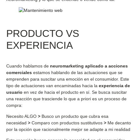
PRODUCTO VS
EXPERIENCIA
Cuando hablamos de
neuromarketing aplicado a acciones
comerciales
estamos hablando de las actuaciones que se
emprenden para suscitar una emoción en el consumidor. Este
tipo de actuaciones van encaminadas hacia la
experiencia de
usuario
en vez de hacia el producto en sí. Se busca suscitar
una reacción que trasciende lo que a priori es un proceso de
compra:
Necesito ALGO
>
Busco un producto que cubra esa
necesidad
>
Comparo con productos sustitutivos
>
Me decanto
por la opción que racionalmente mejor se adapte a mi realidad