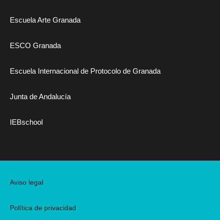
Escuela Arte Granada
ESCO Granada
Escuela Internacional de Protocolo de Granada
Junta de Andalucía
IEBschool
Aviso legal
Política de privacidad