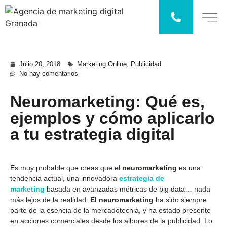
Julio 20, 2018
Marketing Online
,
Publicidad
No hay comentarios
Neuromarketing: Qué es,
ejemplos y cómo aplicarlo
a tu estrategia digital
Es muy probable que creas que el
neuromarketing
es una
tendencia actual, una innovadora
estrategia de
marketing
basada en avanzadas métricas de big data… nada
más lejos de la realidad.
El neuromarketing
ha sido siempre
parte de la esencia de la mercadotecnia, y ha estado presente
en acciones comerciales desde los albores de la publicidad. Lo