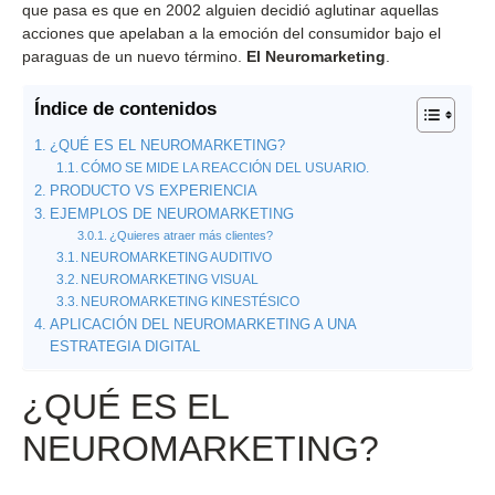
que pasa es que en 2002 alguien decidió aglutinar aquellas
acciones que apelaban a la emoción del consumidor bajo el
paraguas de un nuevo término.
El Neuromarketing
.
Índice de contenidos
¿QUÉ ES EL NEUROMARKETING?
CÓMO SE MIDE LA REACCIÓN DEL USUARIO.
PRODUCTO VS EXPERIENCIA
EJEMPLOS DE NEUROMARKETING
¿Quieres atraer más clientes?
NEUROMARKETING AUDITIVO
NEUROMARKETING VISUAL
NEUROMARKETING KINESTÉSICO
APLICACIÓN DEL NEUROMARKETING A UNA
ESTRATEGIA DIGITAL
¿QUÉ ES EL
NEUROMARKETING?