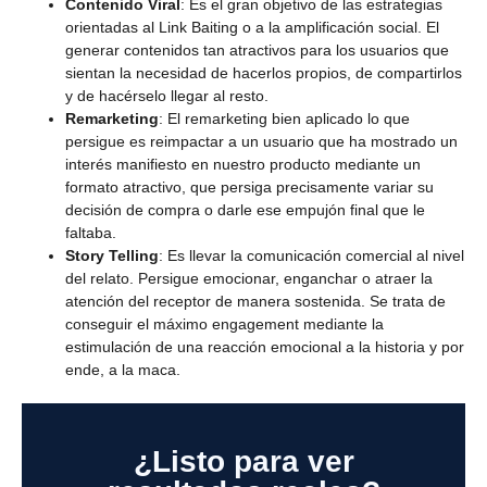
Contenido Viral
: Es el gran objetivo de las estrategias
orientadas al Link Baiting o a la amplificación social. El
generar contenidos tan atractivos para los usuarios que
sientan la necesidad de hacerlos propios, de compartirlos
y de hacérselo llegar al resto.
Remarketing
: El remarketing bien aplicado lo que
persigue es reimpactar a un usuario que ha mostrado un
interés manifiesto en nuestro producto mediante un
formato atractivo, que persiga precisamente variar su
decisión de compra o darle ese empujón final que le
faltaba.
Story Telling
: Es llevar la comunicación comercial al nivel
del relato. Persigue emocionar, enganchar o atraer la
atención del receptor de manera sostenida. Se trata de
conseguir el máximo engagement mediante la
estimulación de una reacción emocional a la historia y por
ende, a la maca.
¿Listo para ver