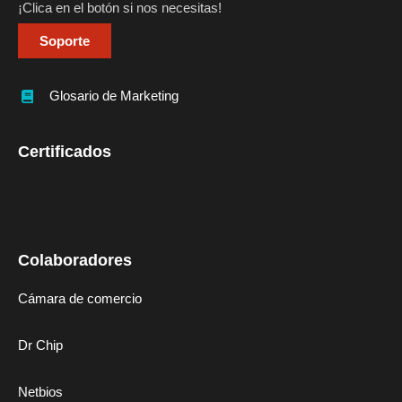
¡Clica en el botón si nos necesitas!
Soporte
Glosario de Marketing
Certificados
Colaboradores
Cámara de comercio
Dr Chip
Netbios