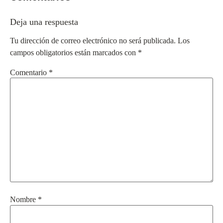
Deja una respuesta
Tu dirección de correo electrónico no será publicada.
Los
campos obligatorios están marcados con
*
Comentario
*
Nombre
*