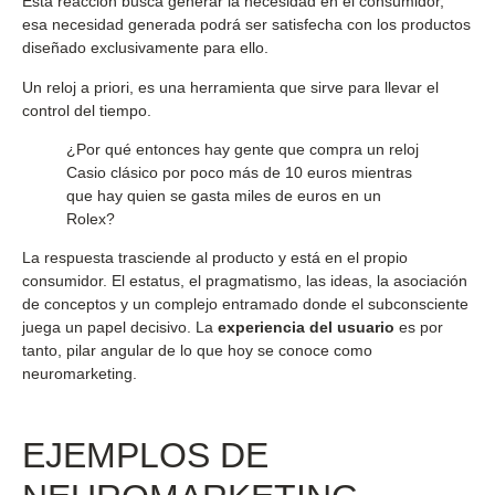
Esta reacción busca generar la necesidad en el consumidor,
esa necesidad generada podrá ser satisfecha con los productos
diseñado exclusivamente para ello.
Un reloj a priori, es una herramienta que sirve para llevar el
control del tiempo.
¿Por qué entonces hay gente que compra un reloj
Casio clásico por poco más de 10 euros mientras
que hay quien se gasta miles de euros en un
Rolex?
La respuesta trasciende al producto y está en el propio
consumidor. El estatus, el pragmatismo, las ideas, la asociación
de conceptos y un complejo entramado donde el subconsciente
juega un papel decisivo. La
experiencia del usuario
es por
tanto, pilar angular de lo que hoy se conoce como
neuromarketing.
EJEMPLOS DE