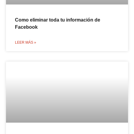
Como eliminar toda tu información de
Facebook
LEER MÁS »