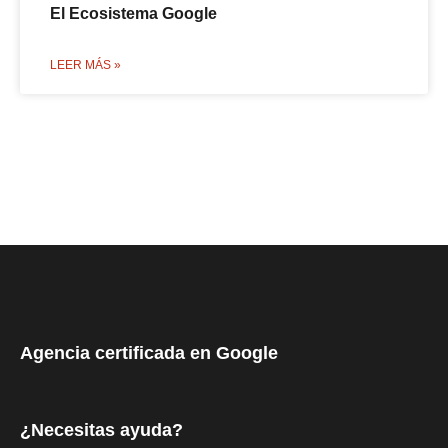
El Ecosistema Google
LEER MÁS »
Agencia certificada en Google
¿Necesitas ayuda?