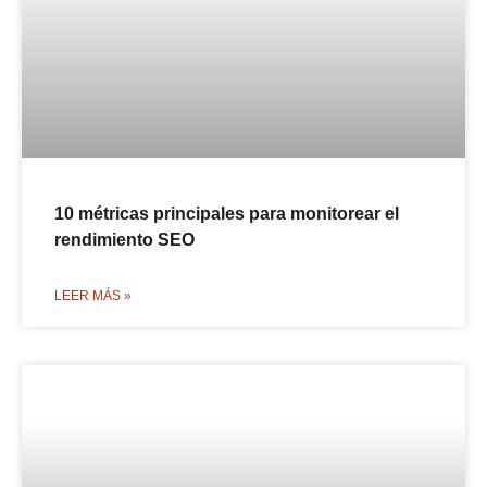
10 métricas principales para monitorear el
rendimiento SEO
LEER MÁS »