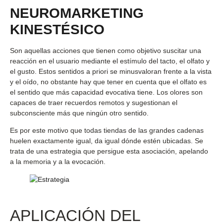
NEUROMARKETING
KINESTÉSICO
Son aquellas acciones que tienen como objetivo suscitar una
reacción en el usuario mediante el estímulo del tacto, el olfato y
el gusto. Estos sentidos a priori se minusvaloran frente a la vista
y el oído, no obstante hay que tener en cuenta que el olfato es
el sentido que más capacidad evocativa tiene. Los olores son
capaces de traer recuerdos remotos y sugestionan el
subconsciente más que ningún otro sentido.
Es por este motivo que todas tiendas de las grandes cadenas
huelen exactamente igual, da igual dónde estén ubicadas. Se
trata de una estrategia que persigue esta asociación, apelando
a la memoria y a la evocación.
APLICACIÓN DEL