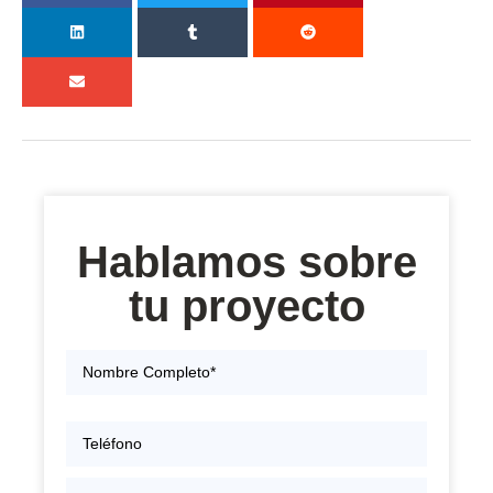
Hablamos sobre
tu proyecto