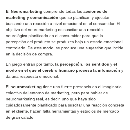
El Neuromarketing
comprende todas las
acciones de
marketing y comunicación
que se planifican y ejecutan
buscando una reacción a nivel emocional en el consumidor. El
objetivo del neuromarketing es suscitar una reacción
neurológica planificada en el consumidor para que la
percepción del producto se produzca bajo un estado emocional
controlado. De este modo, se produce una sugestión que incide
en la decisión de compra.
En juego entran por tanto,
la percepción
,
los sentidos
y
el
modo en el que el cerebro humano procesa la infomación
y
da una respuesta emocional.
El
neuromarketing
tiene una fuerte presencia en el imaginario
colectivo del entorno de marketing, pero para hablar de
neuromarketing real, es decir, uno que haya sido
cuidadosamente planificado para suscitar una reacción concreta
en el cliente, hacen falta herramientas y estudios de mercado
de gran calado.