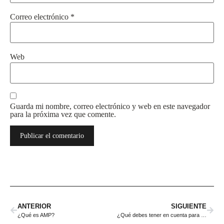
Correo electrónico
*
Web
Guarda mi nombre, correo electrónico y web en este navegador
para la próxima vez que comente.
ANTERIOR
SIGUIENTE
¿Qué es AMP?
¿Qué debes tener en cuenta para escoger Agencia de Marketing Digital?