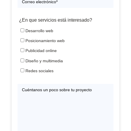
¿En que servicios está interesado?
Desarrollo web
Posicionamiento web
Publicidad online
Diseño y multimedia
Redes sociales