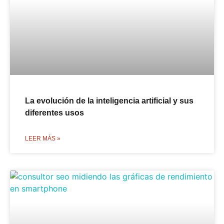
La evolución de la inteligencia artificial y sus
diferentes usos
LEER MÁS »