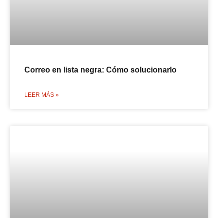
Correo en lista negra: Cómo solucionarlo
LEER MÁS »