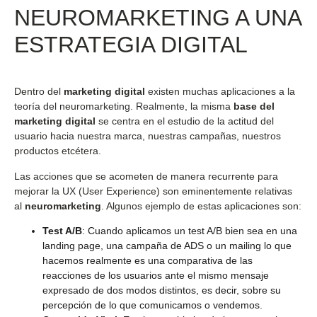
NEUROMARKETING A UNA
ESTRATEGIA DIGITAL
Dentro del
marketing digital
existen muchas aplicaciones a la
teoría del neuromarketing. Realmente, la misma
base del
marketing digital
se centra en el estudio de la actitud del
usuario hacia nuestra marca, nuestras campañas, nuestros
productos etcétera.
Las acciones que se acometen de manera recurrente para
mejorar la UX (User Experience) son eminentemente relativas
al
neuromarketing
. Algunos ejemplo de estas aplicaciones son:
Test A/B
: Cuando aplicamos un test A/B bien sea en una
landing page, una campaña de ADS o un mailing lo que
hacemos realmente es una comparativa de las
reacciones de los usuarios ante el mismo mensaje
expresado de dos modos distintos, es decir, sobre su
percepción de lo que comunicamos o vendemos.