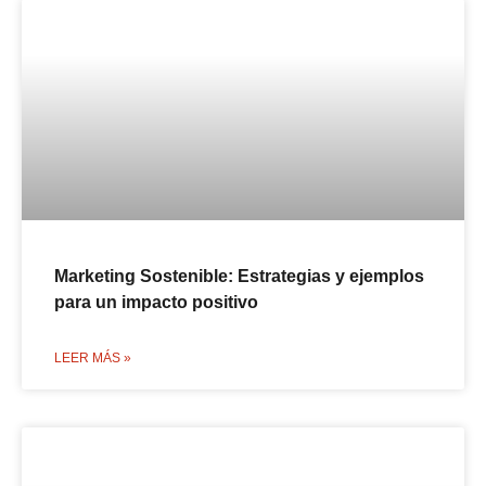
Marketing Sostenible: Estrategias y ejemplos
para un impacto positivo
LEER MÁS »