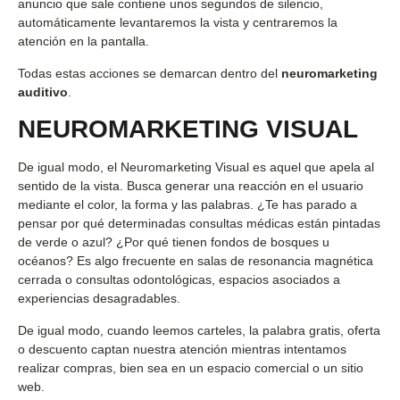
anuncio que sale contiene unos segundos de silencio,
automáticamente levantaremos la vista y centraremos la
atención en la pantalla.
Todas estas acciones se demarcan dentro del
neuromarketing
auditivo
.
NEUROMARKETING VISUAL
De igual modo, el Neuromarketing Visual es aquel que apela al
sentido de la vista. Busca generar una reacción en el usuario
mediante el color, la forma y las palabras. ¿Te has parado a
pensar por qué determinadas consultas médicas están pintadas
de verde o azul? ¿Por qué tienen fondos de bosques u
océanos? Es algo frecuente en salas de resonancia magnética
cerrada o consultas odontológicas, espacios asociados a
experiencias desagradables.
De igual modo, cuando leemos carteles, la palabra gratis, oferta
o descuento captan nuestra atención mientras intentamos
realizar compras, bien sea en un espacio comercial o un sitio
web.