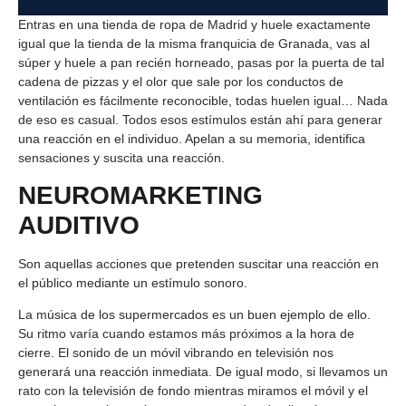
Entras en una tienda de ropa de Madrid y huele exactamente
igual que la tienda de la misma franquicia de Granada, vas al
súper y huele a pan recién horneado, pasas por la puerta de tal
cadena de pizzas y el olor que sale por los conductos de
ventilación es fácilmente reconocible, todas huelen igual… Nada
de eso es casual. Todos esos estímulos están ahí para generar
una reacción en el individuo. Apelan a su memoria, identifica
sensaciones y suscita una reacción.
NEUROMARKETING
AUDITIVO
Son aquellas acciones que pretenden suscitar una reacción en
el público mediante un estímulo sonoro.
La música de los supermercados es un buen ejemplo de ello.
Su ritmo varía cuando estamos más próximos a la hora de
cierre. El sonido de un móvil vibrando en televisión nos
generará una reacción inmediata. De igual modo, si llevamos un
rato con la televisión de fondo mientras miramos el móvil y el