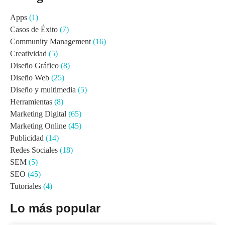
Apps
(1)
Casos de Éxito
(7)
Community Management
(16)
Creatividad
(5)
Diseño Gráfico
(8)
Diseño Web
(25)
Diseño y multimedia
(5)
Herramientas
(8)
Marketing Digital
(65)
Marketing Online
(45)
Publicidad
(14)
Redes Sociales
(18)
SEM
(5)
SEO
(45)
Tutoriales
(4)
Lo más popular