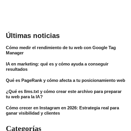
Últimas noticias
Cómo medir el rendimiento de tu web con Google Tag
Manager
IA en marketing: qué es y cómo ayuda a conseguir
resultados
Qué es PageRank y cómo afecta a tu posicionamiento web
¿Qué es llms.txt y cómo crear este archivo para preparar
tu web para la IA?
Cómo crecer en Instagram en 2026: Estrategia real para
ganar visibilidad y clientes
Categorías