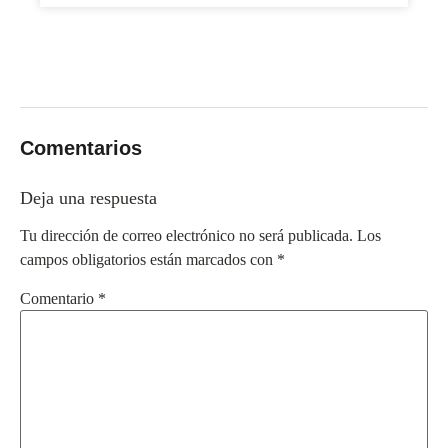
Comentarios
Deja una respuesta
Tu dirección de correo electrónico no será publicada.
Los
campos obligatorios están marcados con
*
Comentario
*