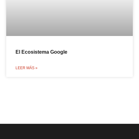
El Ecosistema Google
LEER MÁS »