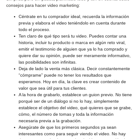
consejos para hacer video marketing:
Céntrate en tu comprador ideal, recuerda la información
previa y elabora el video teniéndolo en cuenta durante
todo el proceso.
Ten claro de qué tipo será tu video. Puedes contar una
historia, incluir tu producto o marca en algún reto viral,
emitir el testimonio de alguien que ya lo ha comprado y
quiere dar su opinión, puede ser meramente informativo,
las posibilidades son infinitas.
Deja de lado la venta más clásica. Decir constantemente
“cómprame” puede no tener los resultados que
esperamos. Hoy en día, la clave es crear contenido de
valor que sea útil para tus clientes.
A la hora de grabarlo, establece un guion previo. No tiene
porqué ser de un diálogo si no lo hay, simplemente
establece el objetivo del video, qué quieres que se grabe,
cómo, el número de tomas y toda la información
necesaria previa a la grabación.
Asegúrate de que los primeros segundos ya sean
interesantes como para seguir viendo el video. No hay