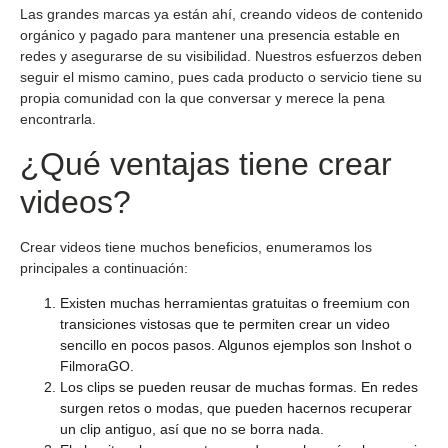
Las grandes marcas ya están ahí, creando videos de contenido
orgánico y pagado para mantener una presencia estable en
redes y asegurarse de su visibilidad. Nuestros esfuerzos deben
seguir el mismo camino, pues cada producto o servicio tiene su
propia comunidad con la que conversar y merece la pena
encontrarla.
¿Qué ventajas tiene crear
videos?
Crear videos tiene muchos beneficios, enumeramos los
principales a continuación:
Existen muchas herramientas gratuitas o freemium con
transiciones vistosas que te permiten crear un video
sencillo en pocos pasos. Algunos ejemplos son Inshot o
FilmoraGO.
Los clips se pueden reusar de muchas formas. En redes
surgen retos o modas, que pueden hacernos recuperar
un clip antiguo, así que no se borra nada.