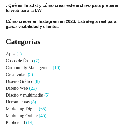
¿Qué es llms.txt y cómo crear este archivo para preparar
tu web para la IA?
Cómo crecer en Instagram en 2026: Estrategia real para
ganar visibilidad y clientes
Categorías
Apps
(1)
Casos de Éxito
(7)
Community Management
(16)
Creatividad
(5)
Diseño Gráfico
(8)
Diseño Web
(25)
Diseño y multimedia
(5)
Herramientas
(8)
Marketing Digital
(65)
Marketing Online
(45)
Publicidad
(14)