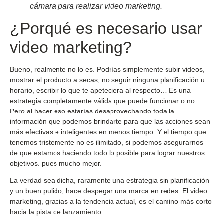
cámara para realizar video marketing.
¿Porqué es necesario usar
video marketing?
Bueno, realmente no lo es. Podrías simplemente subir videos,
mostrar el producto a secas, no seguir ninguna planificación u
horario, escribir lo que te apeteciera al respecto… Es una
estrategia completamente válida que puede funcionar o no.
Pero al hacer eso estarías desaprovechando toda la
información que podemos brindarte para que las acciones sean
más efectivas e inteligentes en menos tiempo. Y el tiempo que
tenemos tristemente no es ilimitado, si podemos asegurarnos
de que estamos haciendo todo lo posible para lograr nuestros
objetivos, pues mucho mejor.
La verdad sea dicha, raramente una estrategia sin planificación
y un buen pulido, hace despegar una marca en redes. El video
marketing, gracias a la tendencia actual, es el camino más corto
hacia la pista de lanzamiento.