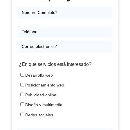
¿En que servicios está interesado?
Desarrollo web
Posicionamiento web
Publicidad online
Diseño y multimedia
Redes sociales