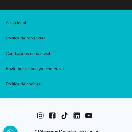
Aviso legal
Política de privacidad
Condiciones de uso web
Envío publicitario y/o comercial
Política de cookies
©
Citysem
– Marketing más cerca