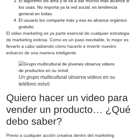
El algoritmo los ama y te va a dar mucho más alcance si
los usas. No importa ya la red social, es tendencia
general en todas.
El usuario los comparte más y eso es alcance orgánico
gratuito.
El video marketing es ya parte esencial de cualquier estrategia
de marketing exitosa. Como es un paso inevitable, lo mejor es
llevarlo a cabo sabiendo cómo hacerlo e invertir nuestro
esfuerzo de una manera inteligente.
Un grupo multicultural observa videos en su
teléfono móvil.
Quiero hacer un video para
vender un producto… ¿Qué
debo saber?
Previo a cualquier acción creativa dentro del marketing