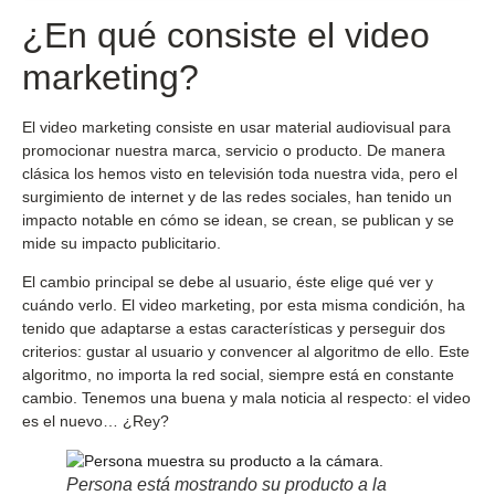
¿En qué consiste el video
marketing?
El video marketing consiste en usar material audiovisual para
promocionar nuestra marca, servicio o producto. De manera
clásica los hemos visto en televisión toda nuestra vida, pero el
surgimiento de internet y de las redes sociales, han tenido un
impacto notable en cómo se idean, se crean, se publican y se
mide su impacto publicitario.
El cambio principal se debe al usuario, éste elige qué ver y
cuándo verlo. El video marketing, por esta misma condición, ha
tenido que adaptarse a estas características y perseguir dos
criterios: gustar al usuario y convencer al algoritmo de ello. Este
algoritmo, no importa la red social, siempre está en constante
cambio. Tenemos una buena y mala noticia al respecto: el video
es el nuevo… ¿Rey?
Persona está mostrando su producto a la