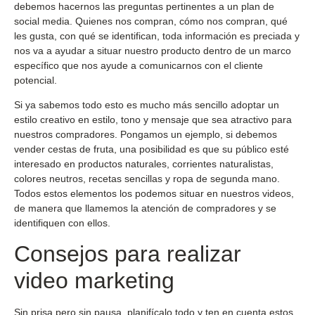
debemos hacernos las preguntas pertinentes a un plan de
social media. Quienes nos compran, cómo nos compran, qué
les gusta, con qué se identifican, toda información es preciada y
nos va a ayudar a situar nuestro producto dentro de un marco
específico que nos ayude a comunicarnos con el cliente
potencial.
Si ya sabemos todo esto es mucho más sencillo adoptar un
estilo creativo en estilo, tono y mensaje que sea atractivo para
nuestros compradores. Pongamos un ejemplo, si debemos
vender cestas de fruta, una posibilidad es que su público esté
interesado en productos naturales, corrientes naturalistas,
colores neutros, recetas sencillas y ropa de segunda mano.
Todos estos elementos los podemos situar en nuestros videos,
de manera que llamemos la atención de compradores y se
identifiquen con ellos.
Consejos para realizar
video marketing
Sin prisa pero sin pausa, planifícalo todo y ten en cuenta estos