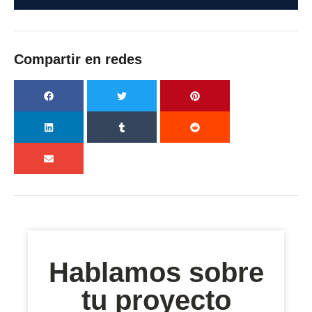
Compartir en redes
Hablamos sobre
tu proyecto