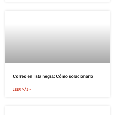
Correo en lista negra: Cómo solucionarlo
LEER MÁS »