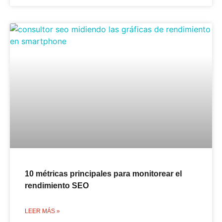
10 métricas principales para monitorear el
rendimiento SEO
LEER MÁS »