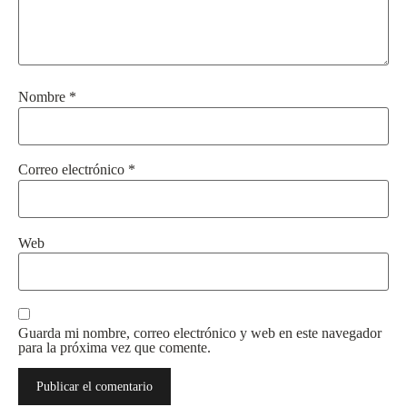
Nombre
*
Correo electrónico
*
Web
Guarda mi nombre, correo electrónico y web en este navegador
para la próxima vez que comente.