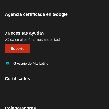
Agencia certificada en Google
¿Necesitas ayuda?
¡Clica en el botón si nos necesitas!
Soporte
Glosario de Marketing
Certificados
Colaboradores