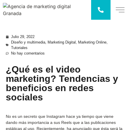
Julio 29, 2022
Diseño y multimedia
,
Marketing Digital
,
Marketing Online
,
Tutoriales
No hay comentarios
¿Qué es el video
marketing? Tendencias y
beneficios en redes
sociales
No es un secreto que Instagram hace ya tiempo que viene
dando más importancia a sus Reels que a las publicaciones
estáticas al uso. Recientemente, ha anunciado que ésta será la