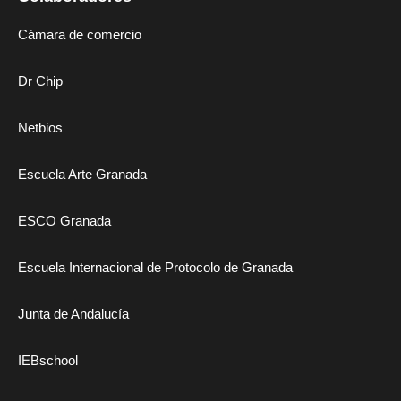
Cámara de comercio
Dr Chip
Netbios
Escuela Arte Granada
ESCO Granada
Escuela Internacional de Protocolo de Granada
Junta de Andalucía
IEBschool