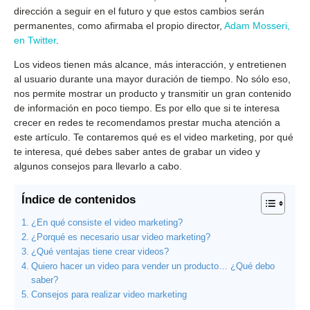
dirección a seguir en el futuro y que estos cambios serán
permanentes, como afirmaba el propio director,
Adam Mosseri,
en Twitter
.
Los videos tienen más alcance, más interacción, y entretienen
al usuario durante una mayor duración de tiempo. No sólo eso,
nos permite mostrar un producto y transmitir un gran contenido
de información en poco tiempo. Es por ello que si te interesa
crecer en redes te recomendamos prestar mucha atención a
este artículo. Te contaremos qué es el video marketing, por qué
te interesa, qué debes saber antes de grabar un video y
algunos consejos para llevarlo a cabo.
Índice de contenidos
¿En qué consiste el video marketing?
¿Porqué es necesario usar video marketing?
¿Qué ventajas tiene crear videos?
Quiero hacer un video para vender un producto… ¿Qué debo
saber?
Consejos para realizar video marketing