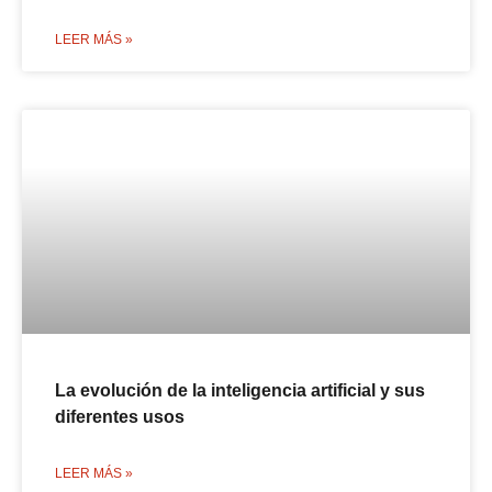
LEER MÁS »
La evolución de la inteligencia artificial y sus
diferentes usos
LEER MÁS »