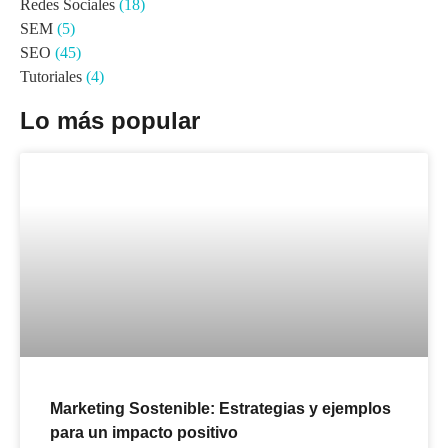
Redes Sociales
(18)
SEM
(5)
SEO
(45)
Tutoriales
(4)
Lo más popular
Marketing Sostenible: Estrategias y ejemplos
para un impacto positivo