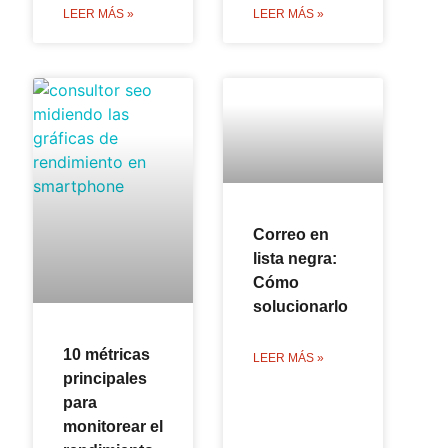
LEER MÁS »
LEER MÁS »
Correo en
lista negra:
Cómo
solucionarlo
10 métricas
LEER MÁS »
principales
para
monitorear el