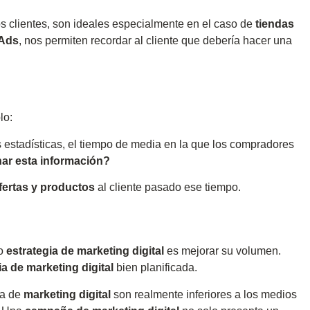
s clientes, son ideales especialmente en el caso de
tiendas
 Ads
, nos permiten recordar al cliente que debería hacer una
lo:
estadísticas, el tiempo de media en la que los compradores
ar esta información?
fertas y productos
al cliente pasado ese tiempo.
 o
estrategia de marketing digital
es mejorar su volumen.
ia de marketing digital
bien planificada.
ia de
marketing digital
son realmente inferiores a los medios