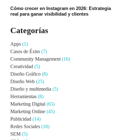
Cómo crecer en Instagram en 2026: Estrategia
real para ganar visibilidad y clientes
Categorías
Apps
(1)
Casos de Éxito
(7)
Community Management
(16)
Creatividad
(5)
Diseño Gráfico
(8)
Diseño Web
(25)
Diseño y multimedia
(5)
Herramientas
(8)
Marketing Digital
(65)
Marketing Online
(45)
Publicidad
(14)
Redes Sociales
(18)
SEM
(5)