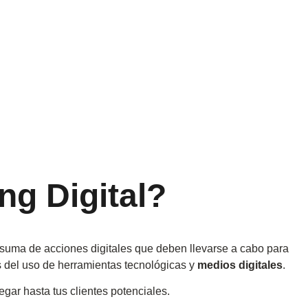
ng Digital?
 suma de acciones digitales que deben llevarse a cabo para
és del uso de herramientas tecnológicas y
medios digitales
.
legar hasta tus clientes potenciales.