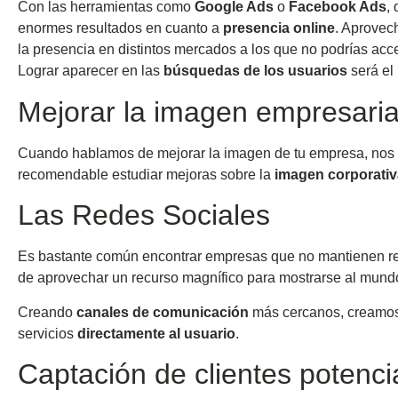
Con las herramientas como
Google Ads
o
Facebook Ads
,
enormes resultados en cuanto a
presencia online
. Aprovech
la presencia en distintos mercados a los que no podrías acce
Lograr aparecer en las
búsquedas de los usuarios
será el 
Mejorar la imagen empresaria
Cuando hablamos de mejorar la imagen de tu empresa, nos 
recomendable estudiar mejoras sobre la
imagen corporativ
Las Redes Sociales
Es bastante común encontrar empresas que no mantienen rel
de aprovechar un recurso magnífico para mostrarse al mundo 
Creando
canales de comunicación
más cercanos, creamos u
servicios
directamente al usuario
.
Captación de clientes potenci