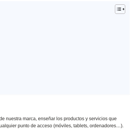
e nuestra marca, enseñar los productos y servicios que
ualquier punto de acceso (móviles, tablets, ordenadores…).