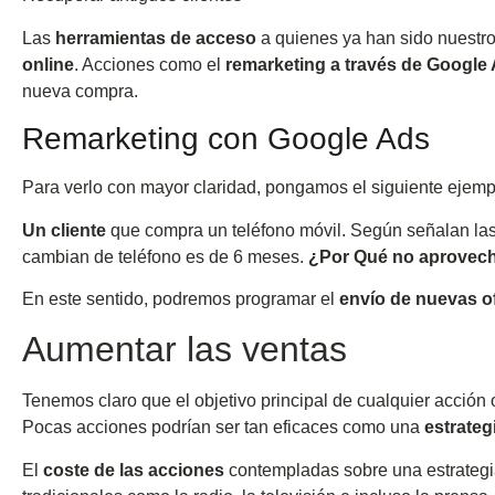
Las
herramientas de acceso
a quienes ya han sido nuestro
online
. Acciones como el
remarketing a través de Google
nueva compra.
Remarketing con Google Ads
Para verlo con mayor claridad, pongamos el siguiente ejemp
Un cliente
que compra un teléfono móvil. Según señalan las 
cambian de teléfono es de 6 meses.
¿Por Qué no aprovech
En este sentido, podremos programar el
envío de nuevas o
Aumentar las ventas
Tenemos claro que el objetivo principal de cualquier acción
Pocas acciones podrían ser tan eficaces como una
estrateg
El
coste de las acciones
contempladas sobre una estrateg