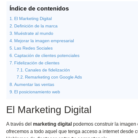
Índice de contenidos
El Marketing Digital
Definición de la marca
Muéstrate al mundo
Mejorar la imagen empresarial
Las Redes Sociales
Captación de clientes potenciales
Fidelización de clientes
Canales de fidelización
Remarketing con Google Ads
Aumentar las ventas
El posicionamiento web
El Marketing Digital
A través del
marketing digital
podemos construir la imagen d
ofrecemos a todo aquel que tenga acceso a internet desde c