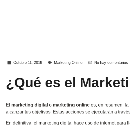
Octubre 11, 2018
Marketing Online
No hay comentarios
¿Qué es el Marketi
El
marketing digital
o
marketing online
es, en resumen, la
alcanzar tus objetivos. Estas acciones se ejecutarán a trav
En definitiva, el marketing digital hace uso de internet para l