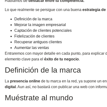
Hablamos de
destacar entre tu competencia.
Lo que realmente se persigue con una buena
estrategia de 
Definición de la marca
Mejorar la imagen empresarial
Captación de clientes potenciales
Fidelización de clientes
Recuperar antiguos clientes
Aumentar las ventas
Entraremos con mayor detalle en cada punto, para explicar d
elemento clave para el
éxito de tu negocio
.
Definición de la marca
La
presencia online
de tu marca en la red, ya supone un en
digital
. Aun así, no bastará con publicar una web con inform
Muéstrate al mundo