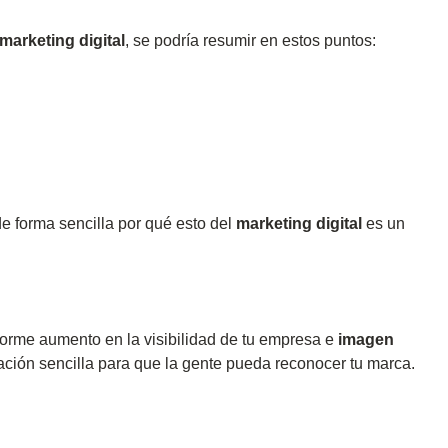
marketing digital
, se podría resumir en estos puntos:
e forma sencilla por qué esto del
marketing digital
es un
orme aumento en la visibilidad de tu empresa e
imagen
ación sencilla para que la gente pueda reconocer tu marca.