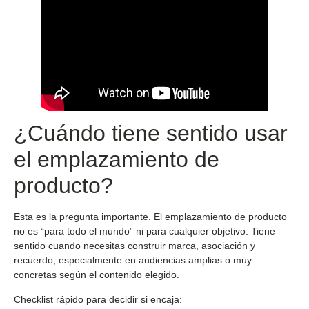
¿Cuándo tiene sentido usar
el emplazamiento de
producto?
Esta es la pregunta importante. El emplazamiento de producto
no es “para todo el mundo” ni para cualquier objetivo. Tiene
sentido cuando necesitas construir marca, asociación y
recuerdo, especialmente en audiencias amplias o muy
concretas según el contenido elegido.
Checklist rápido para decidir si encaja: