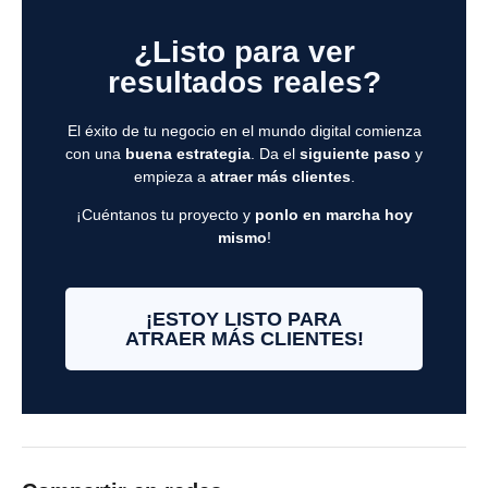
¿Listo para ver
resultados reales?
El éxito de tu negocio en el mundo digital comienza
con una
buena estrategia
. Da el
siguiente paso
y
empieza a
atraer más clientes
.
¡Cuéntanos tu proyecto y
ponlo en marcha hoy
mismo
!
¡ESTOY LISTO PARA
ATRAER MÁS CLIENTES!