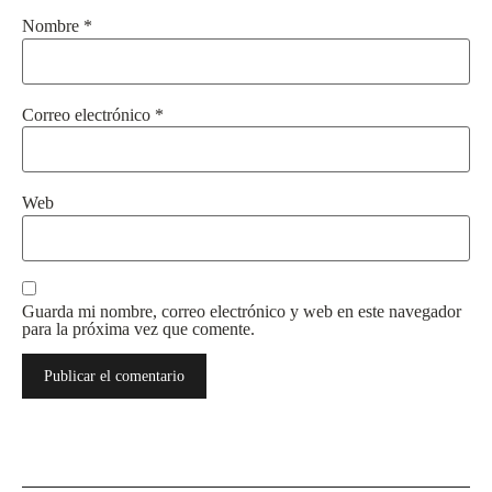
Nombre
*
Correo electrónico
*
Web
Guarda mi nombre, correo electrónico y web en este navegador
para la próxima vez que comente.