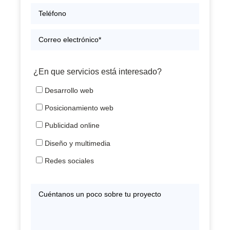
¿En que servicios está interesado?
Desarrollo web
Posicionamiento web
Publicidad online
Diseño y multimedia
Redes sociales