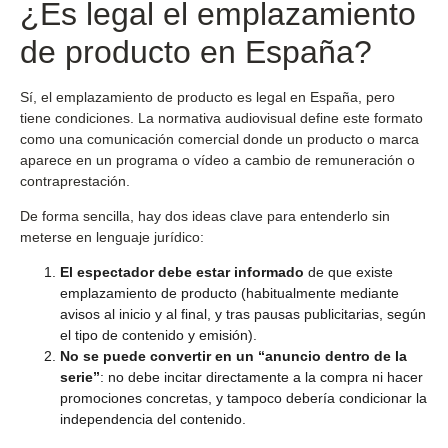
¿Es legal el emplazamiento
de producto en España?
Sí, el emplazamiento de producto es legal en España, pero
tiene condiciones. La normativa audiovisual define este formato
como una comunicación comercial donde un producto o marca
aparece en un programa o vídeo a cambio de remuneración o
contraprestación.
De forma sencilla, hay dos ideas clave para entenderlo sin
meterse en lenguaje jurídico:
El espectador debe estar informado
de que existe
emplazamiento de producto (habitualmente mediante
avisos al inicio y al final, y tras pausas publicitarias, según
el tipo de contenido y emisión).
No se puede convertir en un “anuncio dentro de la
serie”
: no debe incitar directamente a la compra ni hacer
promociones concretas, y tampoco debería condicionar la
independencia del contenido.