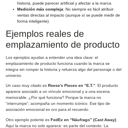
historia, puede parecer artificial y afectar a la marca.
Medición más compleja
: No siempre es fácil atribuir
ventas directas al impacto (aunque sí se puede medir de
forma inteligente).
Ejemplos reales de
emplazamiento de producto
Los ejemplos ayudan a entender una idea clave: el
emplazamiento de producto funciona cuando la marca se
integra sin romper la historia y refuerza algo del personaje o del
universo.
Un caso muy citado es
Reese’s Pieces en “E.T.”
: El producto
aparece asociado a un vínculo emocional y a una escena
memorable. ¿Por qué funciona? Porque la marca no
“interrumpe”; acompaña un momento icónico. Ese tipo de
asociación emocional es oro para el recuerdo.
Otro ejemplo potente es
FedEx en “Náufrago” (Cast Away)
.
Aquí la marca no solo aparece: es parte del contexto. La