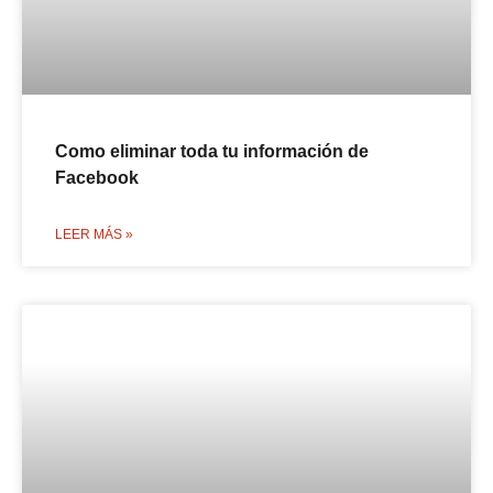
Como eliminar toda tu información de
Facebook
LEER MÁS »