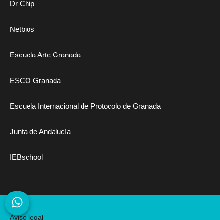
Dr Chip
Netbios
Escuela Arte Granada
ESCO Granada
Escuela Internacional de Protocolo de Granada
Junta de Andalucía
IEBschool
Aviso legal