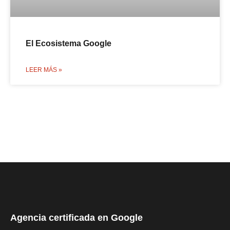
El Ecosistema Google
LEER MÁS »
Agencia certificada en Google