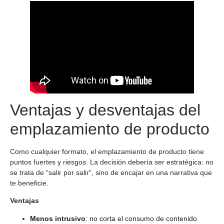
Ventajas y desventajas del
emplazamiento de producto
Como cualquier formato, el emplazamiento de producto tiene
puntos fuertes y riesgos. La decisión debería ser estratégica: no
se trata de “salir por salir”, sino de encajar en una narrativa que
te beneficie.
Ventajas
Menos intrusivo
: no corta el consumo de contenido