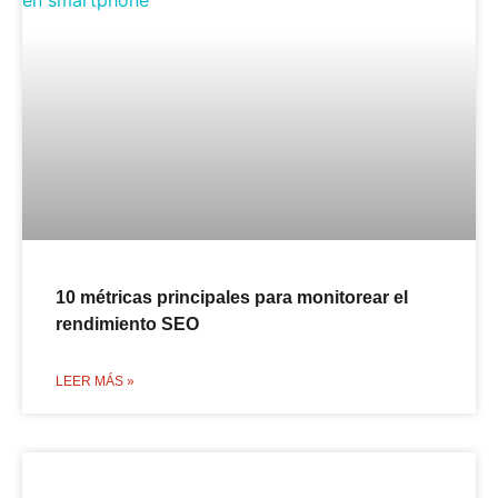
10 métricas principales para monitorear el
rendimiento SEO
LEER MÁS »