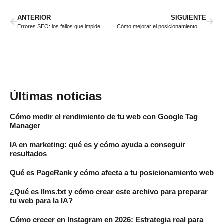
ANTERIOR
SIGUIENTE
Errores SEO: los fallos que impiden que tu web posicione en Google
Cómo mejorar el posicionamiento en Google sin enlaces externos
Últimas noticias
Cómo medir el rendimiento de tu web con Google Tag
Manager
IA en marketing: qué es y cómo ayuda a conseguir
resultados
Qué es PageRank y cómo afecta a tu posicionamiento web
¿Qué es llms.txt y cómo crear este archivo para preparar
tu web para la IA?
Cómo crecer en Instagram en 2026: Estrategia real para