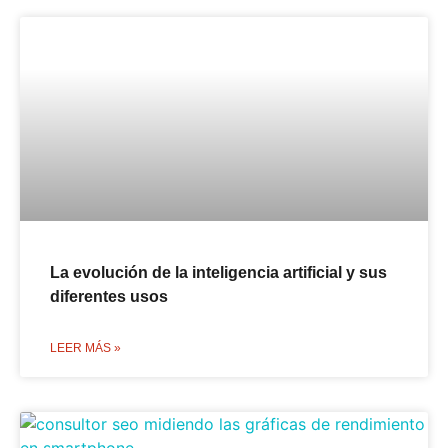
La evolución de la inteligencia artificial y sus
diferentes usos
LEER MÁS »