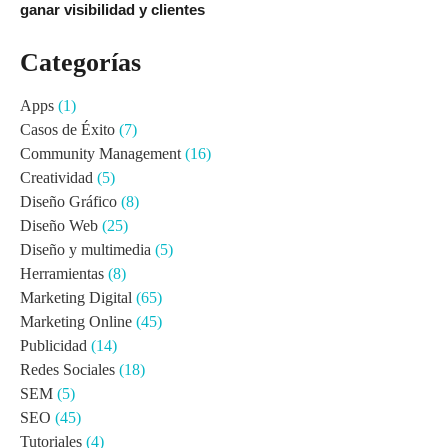
ganar visibilidad y clientes
Categorías
Apps
(1)
Casos de Éxito
(7)
Community Management
(16)
Creatividad
(5)
Diseño Gráfico
(8)
Diseño Web
(25)
Diseño y multimedia
(5)
Herramientas
(8)
Marketing Digital
(65)
Marketing Online
(45)
Publicidad
(14)
Redes Sociales
(18)
SEM
(5)
SEO
(45)
Tutoriales
(4)