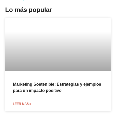
Lo más popular
Marketing Sostenible: Estrategias y ejemplos
para un impacto positivo
LEER MÁS »