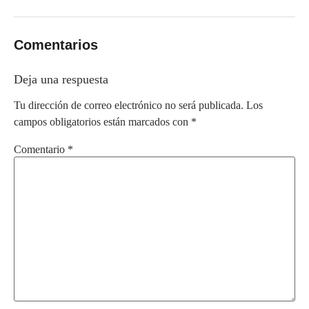
Comentarios
Deja una respuesta
Tu dirección de correo electrónico no será publicada.
Los
campos obligatorios están marcados con
*
Comentario
*