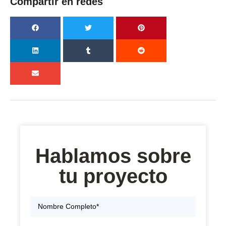
Compartir en redes
Hablamos sobre
tu proyecto