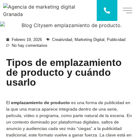
Febrero 19, 2026
Creatividad
,
Marketing Digital
,
Publicidad
No hay comentarios
Tipos de emplazamiento
de producto y cuándo
usarlo
El
emplazamiento de producto
es una forma de publicidad en
la que una marca aparece integrada dentro de una serie,
película, vídeo o programa, como parte natural de la escena. En
un contexto dominado por plataformas digitales, saltos de
anuncio y audiencias cada vez más “ciegas” a la publicidad
tradicional, este formato vuelve a ganar fuerza. La clave está en