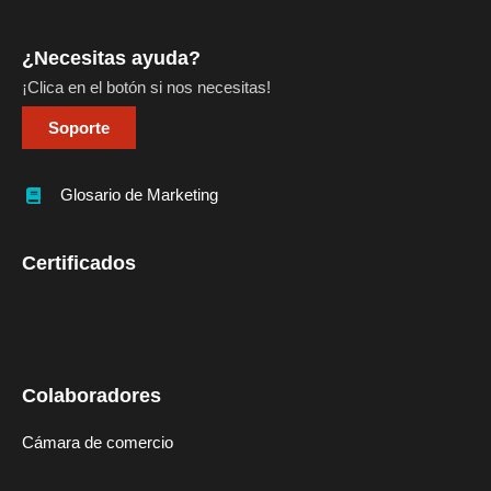
¿Necesitas ayuda?
¡Clica en el botón si nos necesitas!
Soporte
Glosario de Marketing
Certificados
Colaboradores
Cámara de comercio