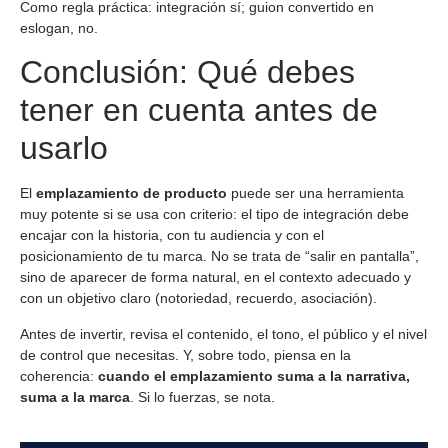
Como regla práctica: integración sí; guion convertido en
eslogan, no.
Conclusión: Qué debes
tener en cuenta antes de
usarlo
El
emplazamiento de producto
puede ser una herramienta
muy potente si se usa con criterio: el tipo de integración debe
encajar con la historia, con tu audiencia y con el
posicionamiento de tu marca. No se trata de “salir en pantalla”,
sino de aparecer de forma natural, en el contexto adecuado y
con un objetivo claro (notoriedad, recuerdo, asociación).
Antes de invertir, revisa el contenido, el tono, el público y el nivel
de control que necesitas. Y, sobre todo, piensa en la
coherencia:
cuando el emplazamiento suma a la narrativa,
suma a la marca
. Si lo fuerzas, se nota.