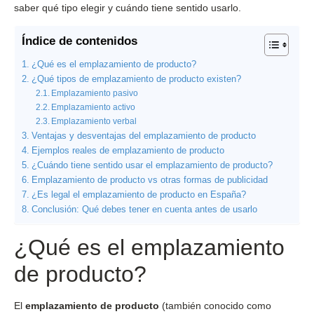
saber qué tipo elegir y cuándo tiene sentido usarlo.
Índice de contenidos
¿Qué es el emplazamiento de producto?
¿Qué tipos de emplazamiento de producto existen?
Emplazamiento pasivo
Emplazamiento activo
Emplazamiento verbal
Ventajas y desventajas del emplazamiento de producto
Ejemplos reales de emplazamiento de producto
¿Cuándo tiene sentido usar el emplazamiento de producto?
Emplazamiento de producto vs otras formas de publicidad
¿Es legal el emplazamiento de producto en España?
Conclusión: Qué debes tener en cuenta antes de usarlo
¿Qué es el emplazamiento
de producto?
El
emplazamiento de producto
(también conocido como