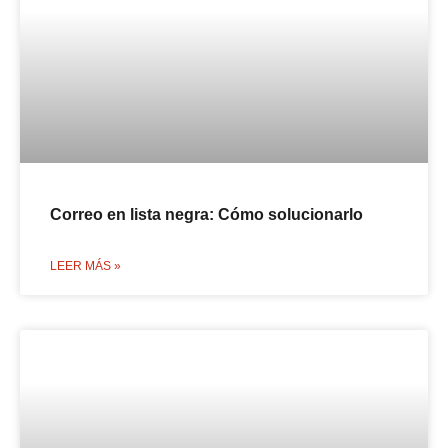
Correo en lista negra: Cómo solucionarlo
LEER MÁS »