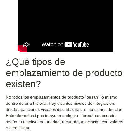
¿Qué tipos de
emplazamiento de producto
existen?
No todos los emplazamientos de producto “pesan” lo mismo
dentro de una historia. Hay distintos niveles de integración,
desde apariciones visuales discretas hasta menciones directas.
Entender estos tipos te ayuda a elegir el formato adecuado
según tu objetivo: notoriedad, recuerdo, asociación con valores
o credibilidad.