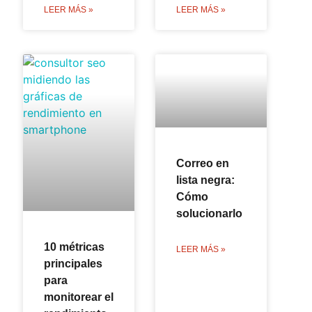
LEER MÁS »
LEER MÁS »
Correo en
lista negra:
Cómo
solucionarlo
10 métricas
LEER MÁS »
principales
para
monitorear el