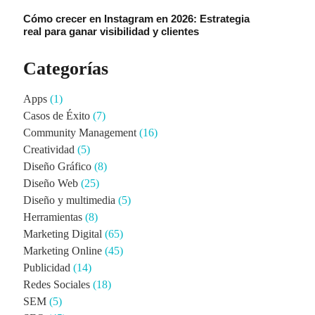
Cómo crecer en Instagram en 2026: Estrategia
real para ganar visibilidad y clientes
Categorías
Apps
(1)
Casos de Éxito
(7)
Community Management
(16)
Creatividad
(5)
Diseño Gráfico
(8)
Diseño Web
(25)
Diseño y multimedia
(5)
Herramientas
(8)
Marketing Digital
(65)
Marketing Online
(45)
Publicidad
(14)
Redes Sociales
(18)
SEM
(5)