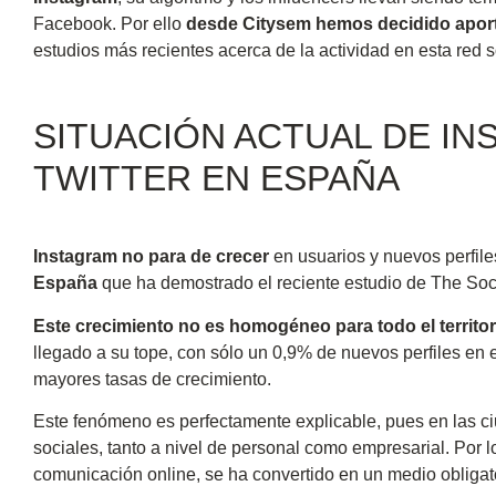
Facebook. Por ello
desde Citysem hemos decidido aport
estudios más recientes acerca de la actividad en esta red s
SITUACIÓN ACTUAL DE IN
TWITTER EN ESPAÑA
Instagram no para de crecer
en usuarios y nuevos perfile
España
que ha demostrado el reciente estudio de The Soc
Este crecimiento no es homogéneo para todo el territor
llegado a su tope, con sólo un 0,9% de nuevos perfiles en 
mayores tasas de crecimiento.
Este fenómeno es perfectamente explicable, pues en las 
sociales, tanto a nivel de personal como empresarial. Por l
comunicación online, se ha convertido en un medio obligat