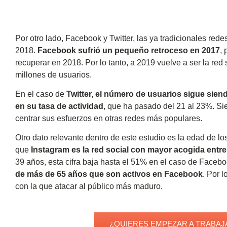
Por otro lado, Facebook y Twitter, las ya tradicionales red
2018.
Facebook sufrió un pequeño retroceso en 2017
, 
recuperar en 2018. Por lo tanto, a 2019 vuelve a ser la re
millones de usuarios.
En el caso de
Twitter, el número de usuarios sigue siend
en su tasa de actividad
, que ha pasado del 21 al 23%. Sie
centrar sus esfuerzos en otras redes más populares.
Otro dato relevante dentro de este estudio es la edad de lo
que
Instagram es la red social con mayor acogida entre 
39 años, esta cifra baja hasta el 51% en el caso de Facebo
de más de 65 años que son activos en Facebook
. Por 
con la que atacar al público más maduro.
¿QUIERES EMPEZAR A TRABAJ