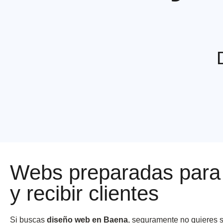
Webs preparadas para e
y recibir clientes
Si buscas
diseño web en Baena
, seguramente no quieres 