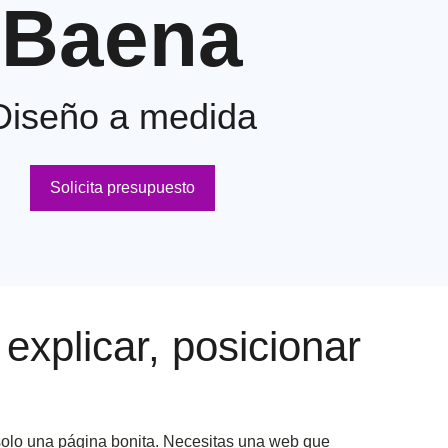
Baena
Diseño a medida
Solicita presupuesto
xplicar, posicionar
solo una página bonita. Necesitas una web que