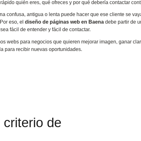
rápido quién eres, qué ofreces y por qué debería contactar cont
a confusa, antigua o lenta puede hacer que ese cliente se vay
 Por eso, el
diseño de páginas web en Baena
debe partir de u
sea fácil de entender y fácil de contactar.
os webs para negocios que quieren mejorar imagen, ganar clari
a para recibir nuevas oportunidades.
criterio de