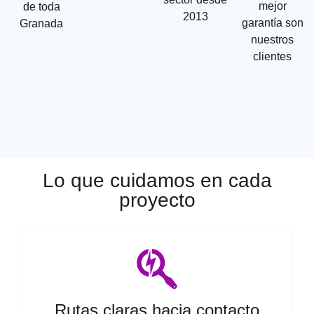
mejor
de toda
2013
garantía son
Granada
nuestros
clientes
Lo que cuidamos en cada
proyecto
Rutas claras hacia contacto