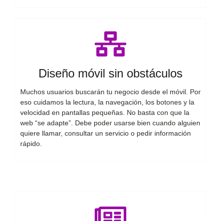
Diseño móvil sin obstáculos
Muchos usuarios buscarán tu negocio desde el móvil. Por
eso cuidamos la lectura, la navegación, los botones y la
velocidad en pantallas pequeñas. No basta con que la
web “se adapte”. Debe poder usarse bien cuando alguien
quiere llamar, consultar un servicio o pedir información
rápido.