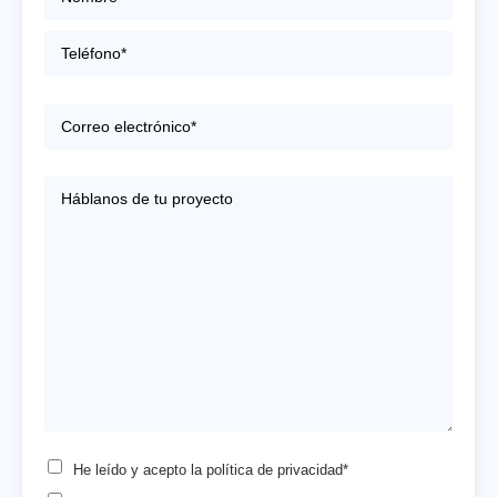
He leído y acepto la
política de privacidad*