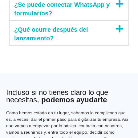
¿Se puede conectar WhatsApp y
formularios?
¿Qué ocurre después del
lanzamiento?
Incluso si no tienes claro lo que
necesitas,
podemos ayudarte
Como hemos estado en tu lugar, sabemos lo complicado que
es, a veces, dar el primer paso para digitalizar tu empresa. Así
que vamos a empezar por lo básico: contacta con nosotros,
vamos a reunirnos y, entre todo el equipo, decidir cómo