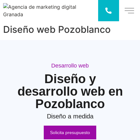
Diseño web Pozoblanco
Desarrollo web
Diseño y
desarrollo web en
Pozoblanco
Diseño a medida
Solicita presupuesto