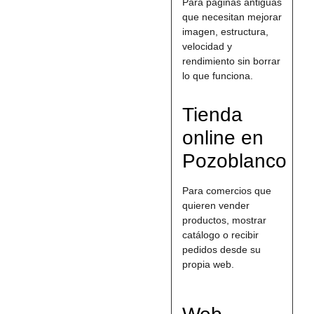
Para páginas antiguas
que necesitan mejorar
imagen, estructura,
velocidad y
rendimiento sin borrar
lo que funciona.
Tienda
online en
Pozoblanco
Para comercios que
quieren vender
productos, mostrar
catálogo o recibir
pedidos desde su
propia web.