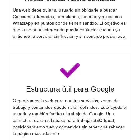
Una web debe guiar al usuario sin obligarle a buscar.
Colocamos llamadas, formularios, botones y accesos a
WhatsApp en puntos donde tienen sentido. El objetivo es
que la persona interesada pueda contactar cuando ya
entiende tu servicio, sin fricción y sin sentirse presionada.
Estructura útil para Google
Organizamos la web para que tus servicios, zonas de
trabajo y contenidos queden bien definidos. Esto ayuda al
usuario y también facilita el trabajo de Google. Una
estructura clara es la base para trabajar
SEO local
,
posicionamiento web y contenidos sin tener que rehacer
la página más adelante.