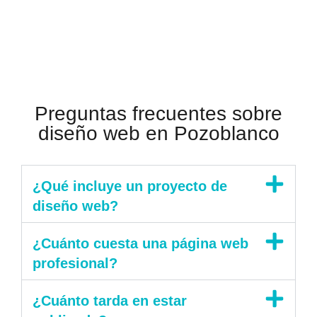
Preguntas frecuentes sobre
diseño web en Pozoblanco
¿Qué incluye un proyecto de
diseño web?
¿Cuánto cuesta una página web
profesional?
¿Cuánto tarda en estar