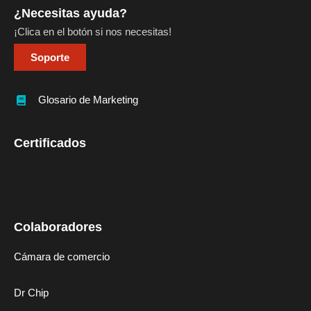
¿Necesitas ayuda?
¡Clica en el botón si nos necesitas!
Soporte
Glosario de Marketing
Certificados
Colaboradores
Cámara de comercio
Dr Chip