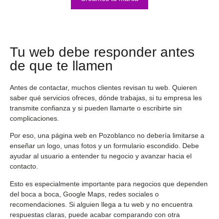
Tu web debe responder antes
de que te llamen
Antes de contactar, muchos clientes revisan tu web. Quieren
saber qué servicios ofreces, dónde trabajas, si tu empresa les
transmite confianza y si pueden llamarte o escribirte sin
complicaciones.
Por eso, una página web en Pozoblanco no debería limitarse a
enseñar un logo, unas fotos y un formulario escondido. Debe
ayudar al usuario a entender tu negocio y avanzar hacia el
contacto.
Esto es especialmente importante para negocios que dependen
del boca a boca, Google Maps, redes sociales o
recomendaciones. Si alguien llega a tu web y no encuentra
respuestas claras, puede acabar comparando con otra