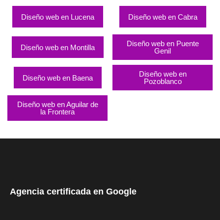
Diseño web en Lucena
Diseño web en Cabra
Diseño web en Puente
Diseño web en Montilla
Genil
Diseño web en
Diseño web en Baena
Pozoblanco
Diseño web en Aguilar de
la Frontera
Agencia certificada en Google