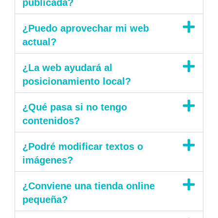
publicada?
¿Puedo aprovechar mi web
actual?
¿La web ayudará al
posicionamiento local?
¿Qué pasa si no tengo
contenidos?
¿Podré modificar textos o
imágenes?
¿Conviene una tienda online
pequeña?