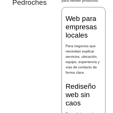
Pedroches
para vender productos.
Web para
empresas
locales
Para negocios que
necesitan explicar
servicios, ubicación,
equipo, experiencia y
vías de contacto de
forma clara.
Rediseño
web sin
caos