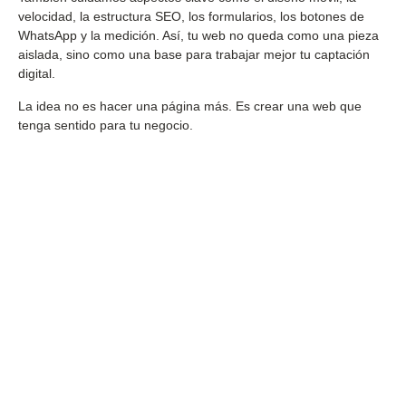
velocidad, la estructura SEO, los formularios, los botones de
WhatsApp y la medición. Así, tu web no queda como una pieza
aislada, sino como una base para trabajar mejor tu captación
digital.
La idea no es hacer una página más. Es crear una web que
tenga sentido para tu negocio.