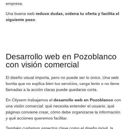
empresa.
Una buena web
reduce dudas, ordena tu oferta y facilita el
siguiente paso
.
Desarrollo web en Pozoblanco
con visión comercial
El diseño visual importa, pero no puede ser lo único. Una web
bonita que no explica bien tus servicios, carga lento o no tiene
llamadas a la acción claras puede quedarse corta.
En Citysem trabajamos el
desarrollo web en Pozoblanco
con
una visión comercial: qué necesita entender el usuario, qué
páginas conviene crear, cómo debe organizarse la información
y qué acciones queremos facilitar.
También cuidamos aspectos clave como el diseño móvil, la