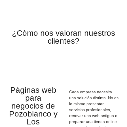
¿Cómo nos valoran nuestros
clientes?
Páginas web
Cada empresa necesita
para
una solución distinta. No es
negocios de
lo mismo presentar
servicios profesionales,
Pozoblanco y
renovar una web antigua o
Los
preparar una tienda online