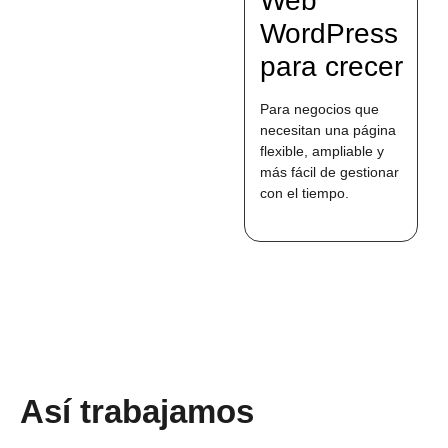
Web
WordPress
para crecer
Para negocios que
necesitan una página
flexible, ampliable y
más fácil de gestionar
con el tiempo.
Así trabajamos