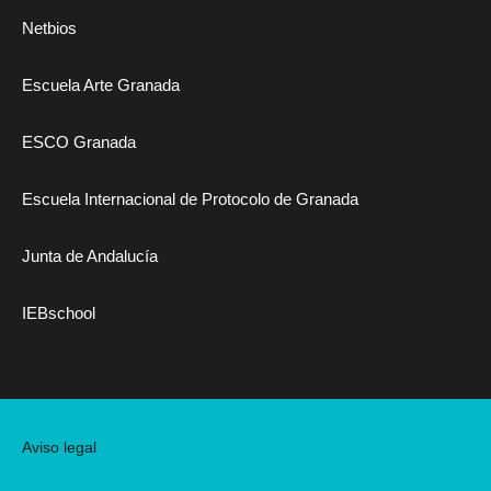
Netbios
Escuela Arte Granada
ESCO Granada
Escuela Internacional de Protocolo de Granada
Junta de Andalucía
IEBschool
Aviso legal