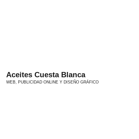
Aceites Cuesta Blanca
WEB, PUBLICIDAD ONLINE Y DISEÑO GRÁFICO