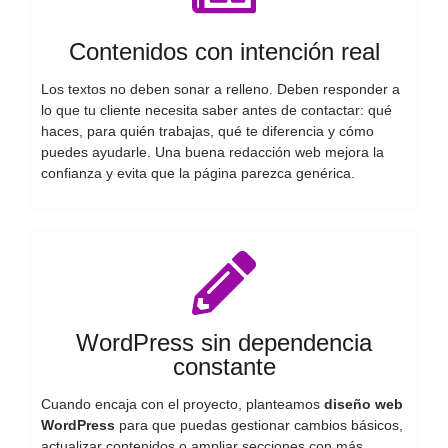
Contenidos con intención real
Los textos no deben sonar a relleno. Deben responder a
lo que tu cliente necesita saber antes de contactar: qué
haces, para quién trabajas, qué te diferencia y cómo
puedes ayudarle. Una buena redacción web mejora la
confianza y evita que la página parezca genérica.
WordPress sin dependencia
constante
Cuando encaja con el proyecto, planteamos
diseño web
WordPress
para que puedas gestionar cambios básicos,
actualizar contenidos o ampliar secciones con más