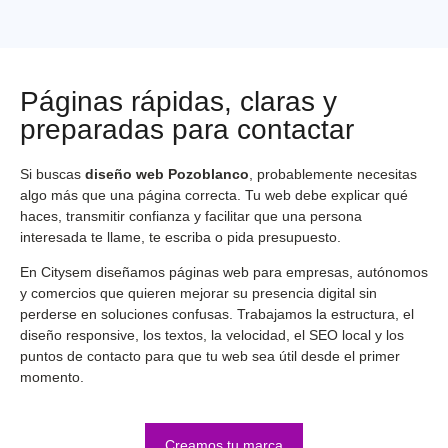
Páginas rápidas, claras y
preparadas para contactar
Si buscas
diseño web Pozoblanco
, probablemente necesitas
algo más que una página correcta. Tu web debe explicar qué
haces, transmitir confianza y facilitar que una persona
interesada te llame, te escriba o pida presupuesto.
En Citysem diseñamos páginas web para empresas, autónomos
y comercios que quieren mejorar su presencia digital sin
perderse en soluciones confusas. Trabajamos la estructura, el
diseño responsive, los textos, la velocidad, el SEO local y los
puntos de contacto para que tu web sea útil desde el primer
momento.
Creamos tu marca