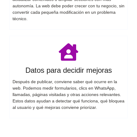
autonomía. La web debe poder crecer con tu negocio, sin
convertir cada pequeña modificación en un problema
técnico.
Datos para decidir mejoras
Después de publicar, conviene saber qué ocurre en la
web. Podemos medir formularios, clics en WhatsApp,
llamadas, páginas visitadas y otras acciones relevantes.
Estos datos ayudan a detectar qué funciona, qué bloquea
al usuario y qué mejoras conviene priorizar.