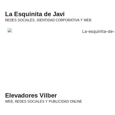
La Esquinita de Javi
REDES SOCIALES, IDENTIDAD CORPORATIVA Y WEB
Elevadores Vilber
WEB, REDES SOCIALES Y PUBLICIDAD ONLINE